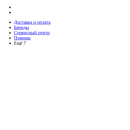
Доставка и оплата
Бренды
Сервисный центр
Помощь
Ещё 7