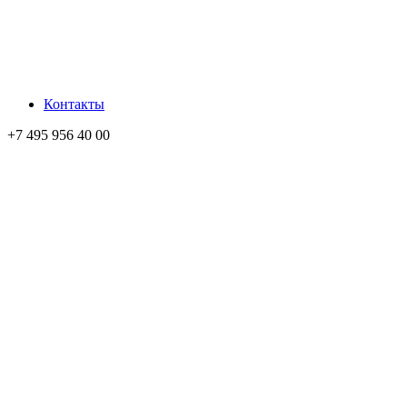
Контакты
+7 495 956 40 00