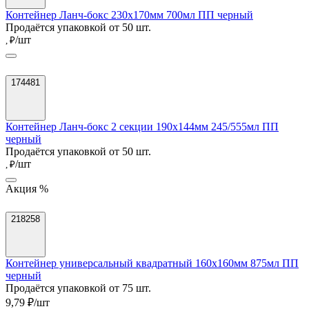
Контейнер Ланч-бокс 230х170мм 700мл ПП черный
Продаётся упаковкой от 50 шт.
/шт
, ₽
174481
Контейнер Ланч-бокс 2 секции 190х144мм 245/555мл ПП
черный
Продаётся упаковкой от 50 шт.
/шт
, ₽
Акция %
218258
Контейнер универсальный квадратный 160х160мм 875мл ПП
черный
Продаётся упаковкой от 75 шт.
9,79 ₽/шт