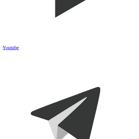
Youtube