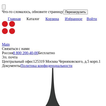
Что-то сломалось, обновите страницу
Перезагрузить
Главная
Каталог
Корзина
Избранное
Войти
Main
Связаться с нами
Россия
8 800 200-40-00
Бесплатно
Эл. почта
Центральный офис
125319 Москва Черняховского, д.5 корп.1
Документы
Политика конфиденциальности