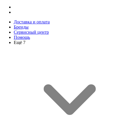
Доставка и оплата
Бренды
Сервисный центр
Помощь
Ещё 7