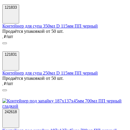
121833
Контейнер для супа 350мл D 115мм ПП черный
Продаётся упаковкой от 50 шт.
/шт
, ₽
121831
Контейнер для супа 250мл D 115мм ПП черный
Продаётся упаковкой от 50 шт.
/шт
, ₽
242618