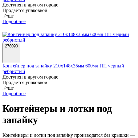
Доступен в другом городе
Продаётся упаковкой
/шт
, ₽
Подробнее
276090
Контейнер под запайку 210х148х35мм 600мл ПП черный
ребристый
Доступен в другом городе
Продаётся упаковкой
/шт
, ₽
Подробнее
Контейнеры и лотки под
запайку
Контейнеры и лотки под запайку производятся без крышки —