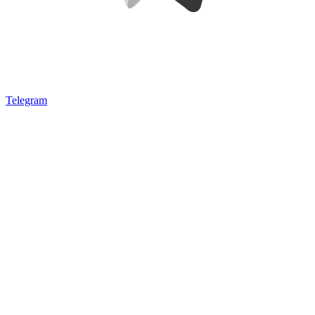
Telegram