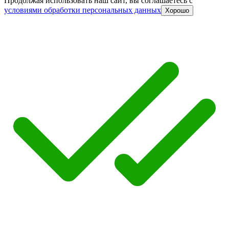
Продолжая использовать наш сайт, вы соглашаетесь c
условиями обработки персональных данных
Хорошо