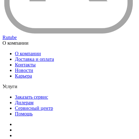
Rutube
О компании
О компании
Доставка и оплата
Контакты
Новости
Карьера
Услуги
Заказать сервис
Дилерам
Сервисный центр
Помощь