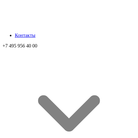
Контакты
+7 495 956 40 00