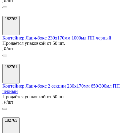
/шт
, ₽
182762
Контейнер Ланч-бокс 230х170мм 1000мл ПП черный
Продаётся упаковкой от 50 шт.
/шт
, ₽
182761
Контейнер Ланч-бокс 2 секции 230х170мм 650/300мл ПП
черный
Продаётся упаковкой от 50 шт.
/шт
, ₽
182763