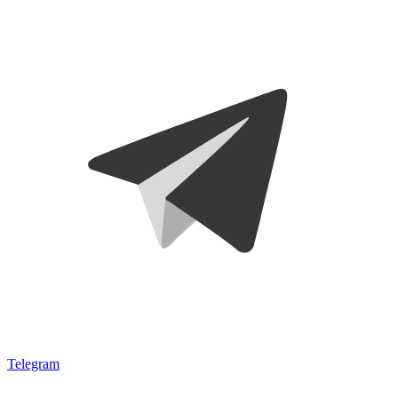
Telegram