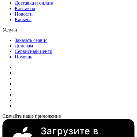
Доставка и оплата
Контакты
Новости
Карьера
Услуги
Заказать сервис
Дилерам
Сервисный центр
Помощь
Скачайте наше приложение