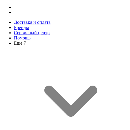
Доставка и оплата
Бренды
Сервисный центр
Помощь
Ещё 7