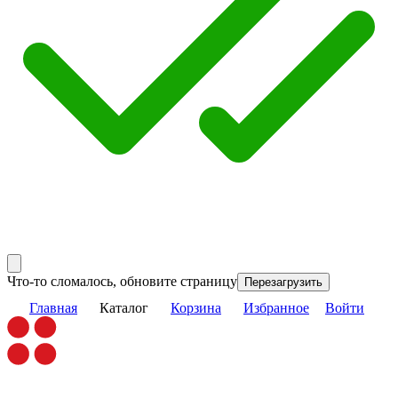
Что-то сломалось, обновите страницу
Перезагрузить
Главная
Каталог
Корзина
Избранное
Войти