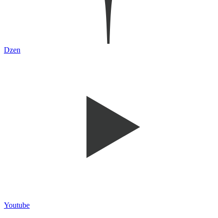
Dzen
Youtube