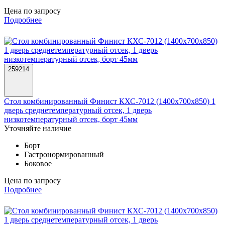
Цена по запросу
Подробнее
259214
Стол комбинированный Финист КХС-7012 (1400х700х850) 1
дверь среднетемпературный отсек, 1 дверь
низкотемпературный отсек, борт 45мм
Уточняйте наличие
Борт
Гастронормированный
Боковое
Цена по запросу
Подробнее