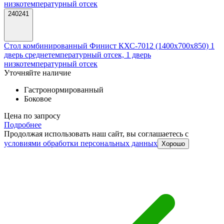
240241
Стол комбинированный Финист КХС-7012 (1400х700х850) 1
дверь среднетемпературный отсек, 1 дверь
низкотемпературный отсек
Уточняйте наличие
Гастронормированный
Боковое
Цена по запросу
Подробнее
Продолжая использовать наш сайт, вы соглашаетесь c
условиями обработки персональных данных
Хорошо