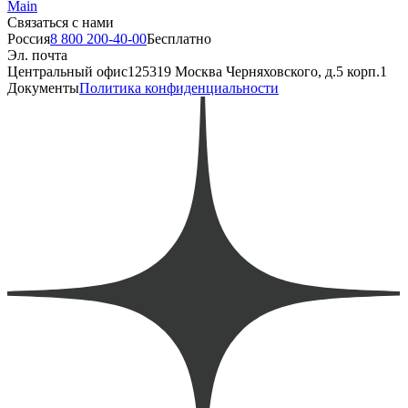
Main
Связаться с нами
Россия
8 800 200-40-00
Бесплатно
Эл. почта
Центральный офис
125319 Москва Черняховского, д.5 корп.1
Документы
Политика конфиденциальности