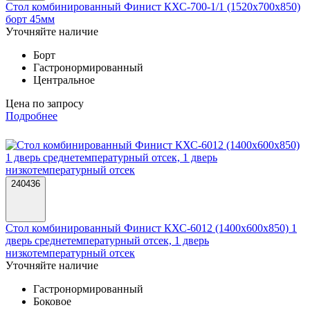
Стол комбинированный Финист КХС-700-1/1 (1520х700х850)
борт 45мм
Уточняйте наличие
Борт
Гастронормированный
Центральное
Цена по запросу
Подробнее
240436
Стол комбинированный Финист КХС-6012 (1400х600х850) 1
дверь среднетемпературный отсек, 1 дверь
низкотемпературный отсек
Уточняйте наличие
Гастронормированный
Боковое