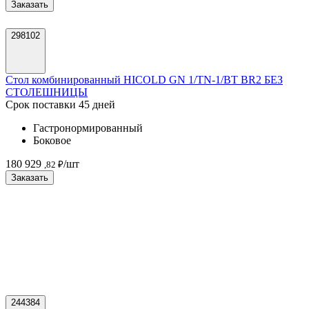
Заказать
298102
Стол комбинированный HICOLD GN 1/TN-1/BT BR2 БЕЗ
СТОЛЕШНИЦЫ
Срок поставки 45 дней
Гастронормированный
Боковое
180 929
/шт
,82 ₽
Заказать
244384