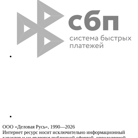
ООО «Деловая Русь», 1990—2026
Интернет ресурс носит исключительно информационный
характер и не является публичной офертой, определяемой