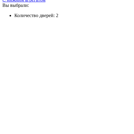
Вы выбрали:
Количество дверей: 2