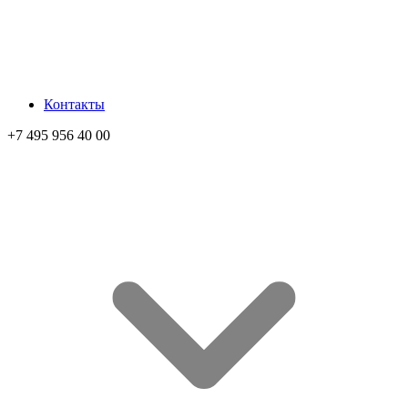
Контакты
+7 495 956 40 00