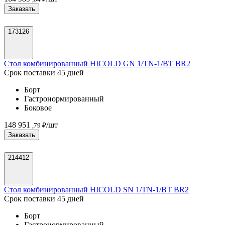
Заказать
173126
Стол комбинированный HICOLD GN 1/TN-1/BT BR2
Срок поставки 45 дней
Борт
Гастронормированный
Боковое
148 951
/шт
,79 ₽
Заказать
214412
Стол комбинированный HICOLD SN 1/TN-1/BT BR2
Срок поставки 45 дней
Борт
Гастронормированный