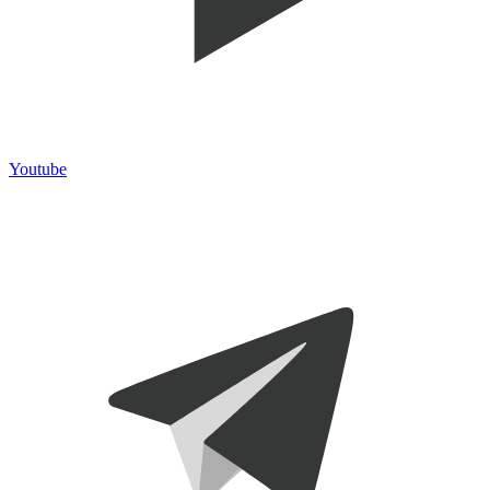
Youtube