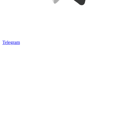
Telegram