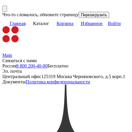
Что-то сломалось, обновите страницу
Перезагрузить
Главная
Каталог
Корзина
Избранное
Войти
Main
Связаться с нами
Россия
8 800 200-40-00
Бесплатно
Эл. почта
Центральный офис
125319 Москва Черняховского, д.5 корп.1
Документы
Политика конфиденциальности