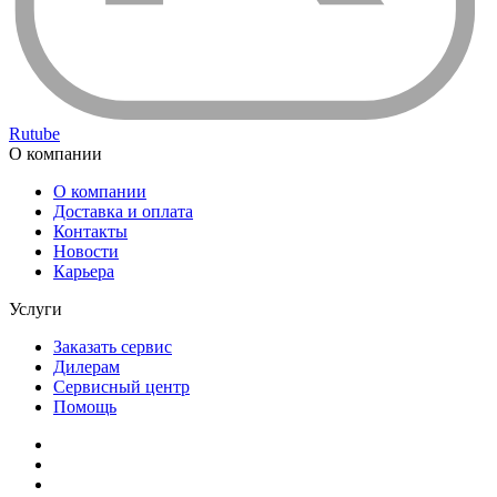
Rutube
О компании
О компании
Доставка и оплата
Контакты
Новости
Карьера
Услуги
Заказать сервис
Дилерам
Сервисный центр
Помощь