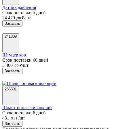
Датчик давления
Срок поставки 5 дней
24 479
/шт
,98 ₽
Заказать
241809
Штуцер кор.
Срок поставки 60 дней
3 400
/шт
,00 ₽
Заказать
286301
Шланг ополаскивающий
Срок поставки 6 дней
431
/шт
,91 ₽
Заказать