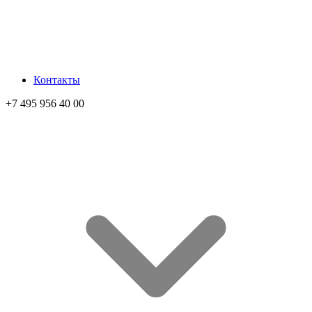
Контакты
+7 495 956 40 00