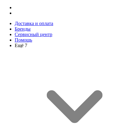
Доставка и оплата
Бренды
Сервисный центр
Помощь
Ещё 7