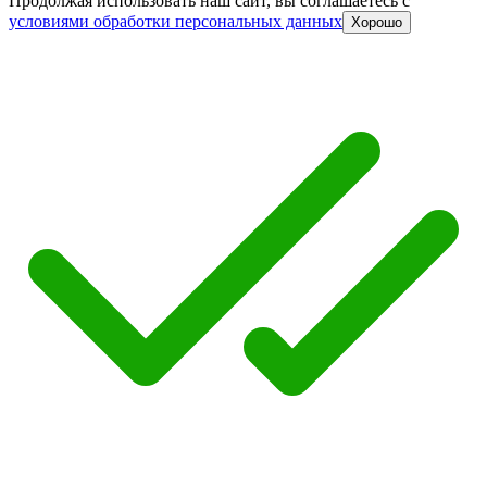
Продолжая использовать наш сайт, вы соглашаетесь c
условиями обработки персональных данных
Хорошо