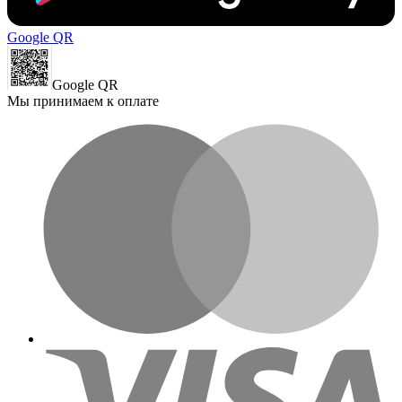
Google QR
Google QR
Мы принимаем к оплате