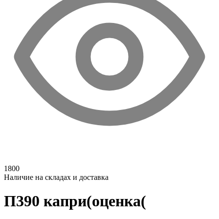
1800
Наличие на складах и доставка
П390 капри(оценка(