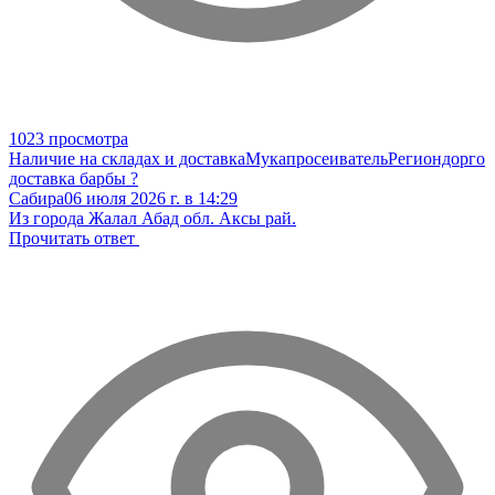
1023 просмотра
Наличие на складах и доставка
Мукапросеиватель
Региондорго
доставка барбы ?
Сабира
06 июля 2026 г. в 14:29
Из города Жалал Абад обл. Аксы рай.
Прочитать ответ