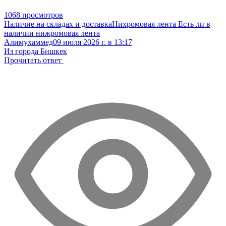
1068 просмотров
Наличие на складах и доставка
Нихромовая лента
Есть ли в
наличии нижромовая лента
Алимухаммед
09 июля 2026 г. в 13:17
Из города Бишкек
Прочитать ответ