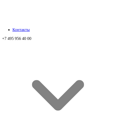
Контакты
+7 495 956 40 00