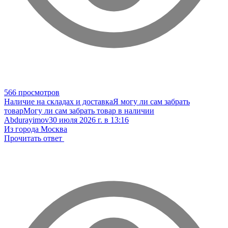
566 просмотров
Наличие на складах и доставка
Я могу ли сам забрать
товар
Могу ли сам забрать товар в наличии
Abdurayimov
30 июля 2026 г. в 13:16
Из города Москва
Прочитать ответ