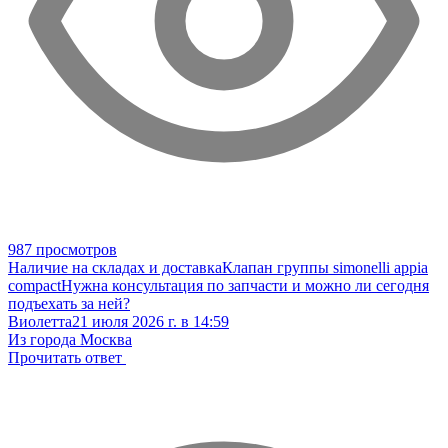
987 просмотров
Наличие на складах и доставка
Клапан группы simonelli appia
compact
Нужна консультация по запчасти и можно ли сегодня
подъехать за ней?
Виолетта
21 июля 2026 г. в 14:59
Из города Москва
Прочитать ответ