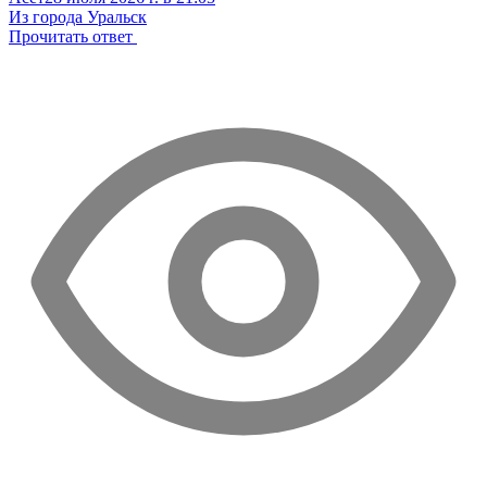
Из города Уральск
Прочитать ответ