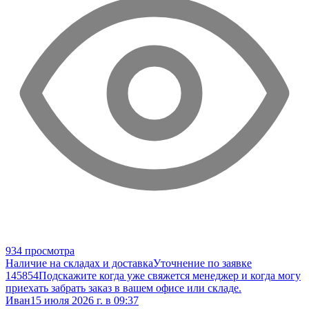
934 просмотра
Наличие на складах и доставка
Уточнение по заявке
145854
Подскажите когда уже свяжется менеджер и когда могу
приехать забрать заказ в вашем офисе или складе.
Иван
15 июля 2026 г. в 09:37