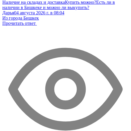
Наличие на складах и доставка
Купить можно?
Есть ли в
наличии в Бишкеке и можно ли выкупить?
Дарья
04 августа 2026 г. в 08:04
Из города Бишкек
Прочитать ответ