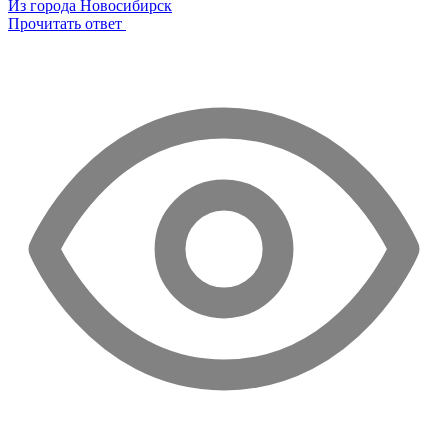
Из города Новосибирск
Прочитать ответ