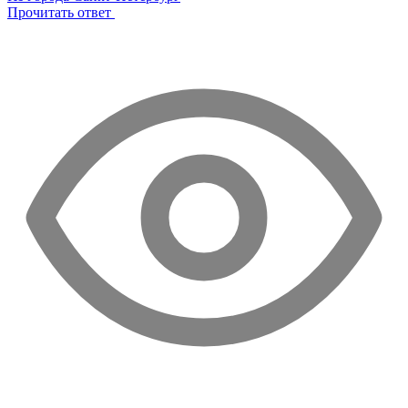
Прочитать ответ