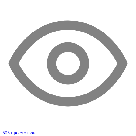
505 просмотров