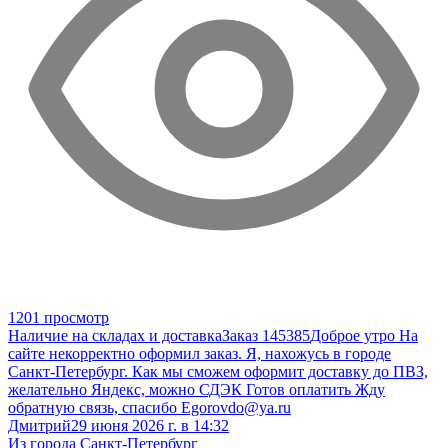
1201 просмотр
Наличие на складах и доставка
Заказ 145385
Доброе утро На
сайте некорректно оформил заказ. Я, нахожусь в городе
Санкт-Петербург. Как мы сможем оформит доставку до ПВЗ,
желательно Яндекс, можно СДЭК Готов оплатить Жду
обратную связь, спасибо Egorovdo@ya.ru
Дмитрий
29 июня 2026 г. в 14:32
Из города Санкт-Петербург