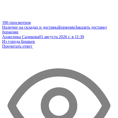
396 просмотров
Наличие на складах и доставка
Боржоми
Заказать доставку
боржоми
Анжелика Саликова
01 августа 2026 г. в 11:39
Из города Бишкек
Прочитать ответ