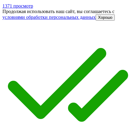
1371 просмотр
Продолжая использовать наш сайт, вы соглашаетесь c
условиями обработки персональных данных
Хорошо