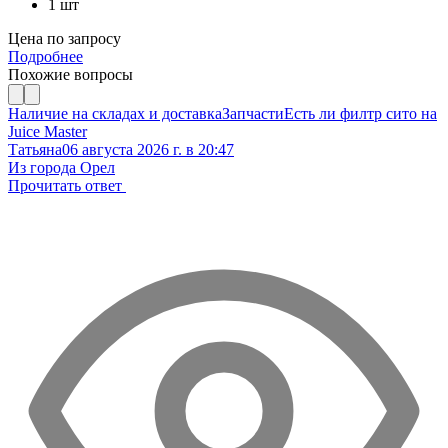
1 шт
Цена по запросу
Подробнее
Похожие вопросы
Наличие на складах и доставка
Запчасти
Есть ли филтр сито на
Juice Master
Татьяна
06 августа 2026 г. в 20:47
Из города Орел
Прочитать ответ