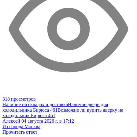
318 просмотров
Наличие на складах и доставка
Наличие двери для
холодильника Бирюса 461
Возможно ли купить дверку на
холодильник Бирюса 461
Алексей
04 августа 2026 г. в 17:12
Из города Москва
Прочитать ответ