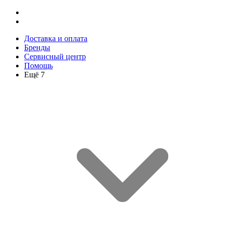
Доставка и оплата
Бренды
Сервисный центр
Помощь
Ещё 7