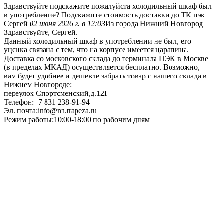
Здравствуйте подскажите пожалуйста холодильный шкаф был
в употребление? Подскажите стоимость доставки до ТК пэк
Сергей
02 июня 2026 г. в 12:03
Из города Нижний Новгород
Здравствуйте, Сергей.
Данный холодильный шкаф в употреблении не был, его
уценка связана с тем, что на корпусе имеется царапина.
Доставка со московского склада до терминала ПЭК в Москве
(в пределах МКАД) осуществляется бесплатно. Возможно,
вам будет удобнее и дешевле забрать товар с нашего склада в
Нижнем Новгороде:
переулок Спортсменский,д.12Г
Телефон:+7 831 238-91-94
Эл. почта:info@nn.trapeza.ru
Режим работы:10:00-18:00 по рабочим дням