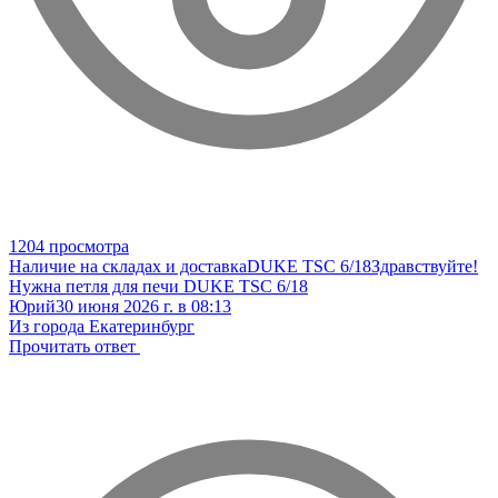
1204 просмотра
Наличие на складах и доставка
DUKE TSC 6/18
Здравствуйте!
Нужна петля для печи DUKE TSC 6/18
Юрий
30 июня 2026 г. в 08:13
Из города Екатеринбург
Прочитать ответ