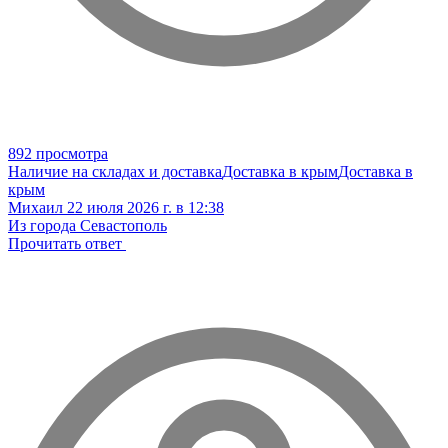
892 просмотра
Наличие на складах и доставка
Доставка в крым
Доставка в
крым
Михаил
22 июля 2026 г. в 12:38
Из города Севастополь
Прочитать ответ