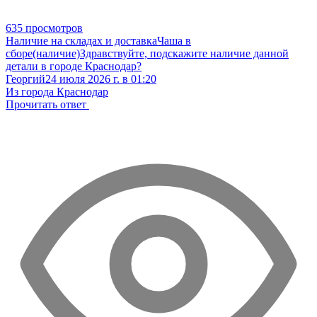
635 просмотров
Наличие на складах и доставка
Чаша в
сборе(наличие)
Здравствуйте, подскажите наличие данной
детали в городе Краснодар?
Георгий
24 июля 2026 г. в 01:20
Из города Краснодар
Прочитать ответ