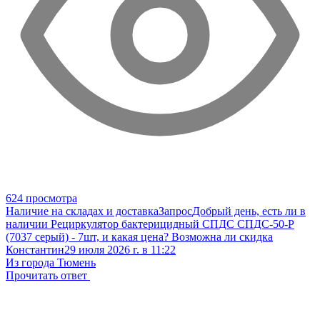
624 просмотра
Наличие на складах и доставка
Запрос
Добрый день, есть ли в
наличии Рециркулятор бактерицидный СПДС СПДС-50-Р
(7037 серый) - 7шт, и какая цена? Возможна ли скидка
Константин
29 июля 2026 г. в 11:22
Из города Тюмень
Прочитать ответ