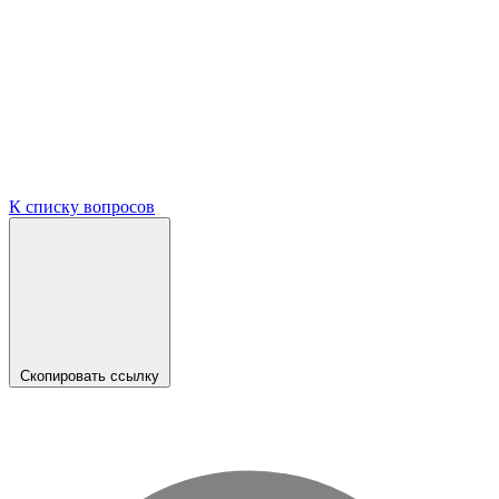
К списку вопросов
Скопировать ссылку