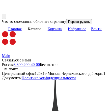
Что-то сломалось, обновите страницу
Перезагрузить
Главная
Каталог
Корзина
Избранное
Войти
Main
Связаться с нами
Россия
8 800 200-40-00
Бесплатно
Эл. почта
Центральный офис
125319 Москва Черняховского, д.5 корп.1
Документы
Политика конфиденциальности