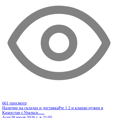
661 просмотр
Наличие на складах и доставка
Pre 1,2 и клапан нужен в
Казахстан г.Уральск
......
Асет
28 июля 2026 г. в 21:05