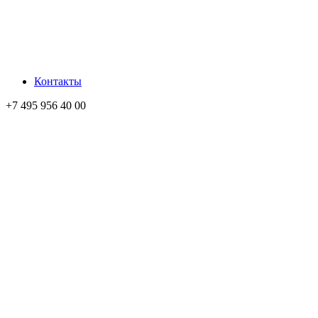
Контакты
+7 495 956 40 00