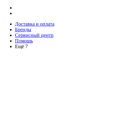
Доставка и оплата
Бренды
Сервисный центр
Помощь
Ещё 7