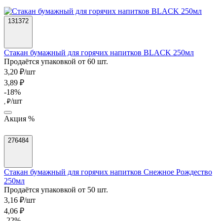
131372
Стакан бумажный для горячих напитков BLACK 250мл
Продаётся упаковкой от 60 шт.
3,20 ₽/шт
3,89 ₽
-18%
/шт
, ₽
Акция %
276484
Стакан бумажный для горячих напитков Снежное Рождество
250мл
Продаётся упаковкой от 50 шт.
3,16 ₽/шт
4,06 ₽
-22%