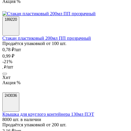
Акция %
189220
Стакан пластиковый 200мл ПП прозрачный
Продаётся упаковкой от 100 шт.
0,78 ₽/шт
0,99 ₽
-21%
/шт
, ₽
Хит
Акция %
243036
Крышка для круглого контейнера 130мл ПЭТ
8000 шт. в наличии
Продаётся упаковкой от 200 шт.
2,16 ₽/шт