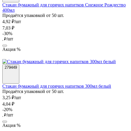
Стакан бумажный для горячих напитков Снежное Рождество
400мл
Продаётся упаковкой от 50 шт.
4,92 ₽/шт
7,03 ₽
-30%
/шт
, ₽
Акция %
279449
Стакан бумажный для горячих напитков 300мл белый
Продаётся упаковкой от 50 шт.
3,25 ₽/шт
4,04 ₽
-20%
/шт
, ₽
Акция %