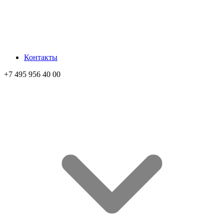
Контакты
+7 495 956 40 00