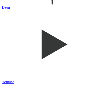
Dzen
Youtube