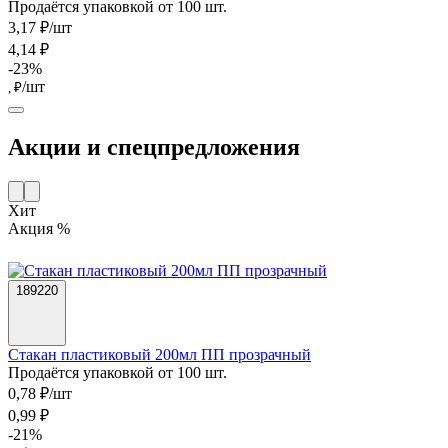
Продаётся упаковкой от 100 шт.
3,17 ₽/шт
4,14 ₽
-23%
/шт
, ₽
Акции и спецпредложения
Хит
Акция %
189220
Стакан пластиковый 200мл ПП прозрачный
Продаётся упаковкой от 100 шт.
0,78 ₽/шт
0,99 ₽
-21%