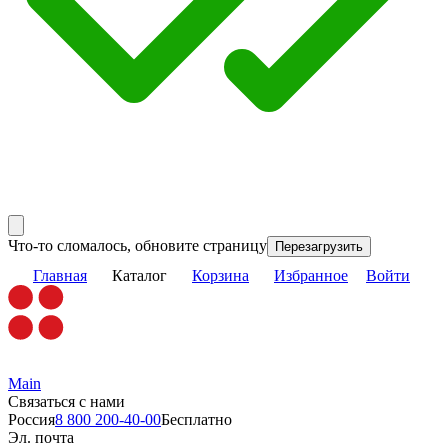
Что-то сломалось, обновите страницу
Перезагрузить
Главная
Каталог
Корзина
Избранное
Войти
Main
Связаться с нами
Россия
8 800 200-40-00
Бесплатно
Эл. почта