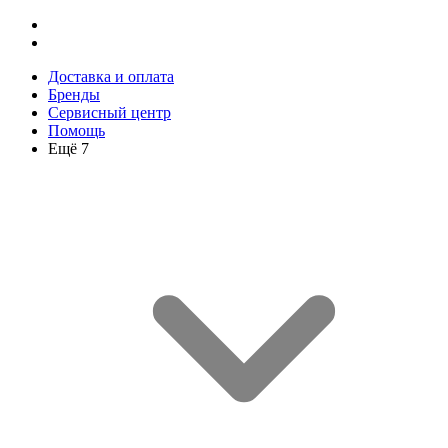
Доставка и оплата
Бренды
Сервисный центр
Помощь
Ещё 7