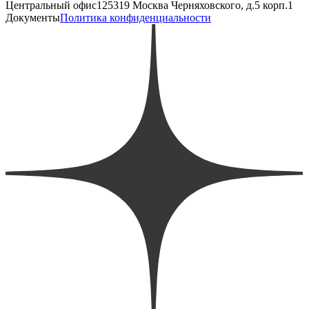
Центральный офис
125319 Москва Черняховского, д.5 корп.1
Документы
Политика конфиденциальности