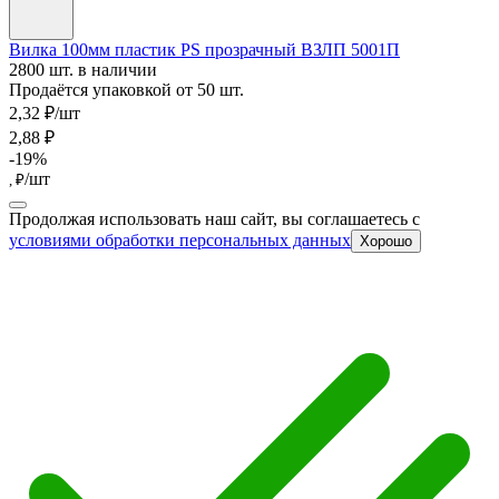
Вилка 100мм пластик PS прозрачный ВЗЛП 5001П
2800 шт. в наличии
Продаётся упаковкой от 50 шт.
2,32 ₽/шт
2,88 ₽
-19%
/шт
, ₽
Продолжая использовать наш сайт, вы соглашаетесь c
условиями обработки персональных данных
Хорошо