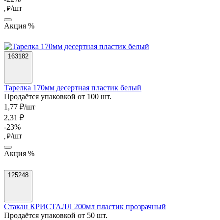
/шт
, ₽
Акция %
163182
Тарелка 170мм десертная пластик белый
Продаётся упаковкой от 100 шт.
1,77 ₽/шт
2,31 ₽
-23%
/шт
, ₽
Акция %
125248
Стакан КРИСТАЛЛ 200мл пластик прозрачный
Продаётся упаковкой от 50 шт.