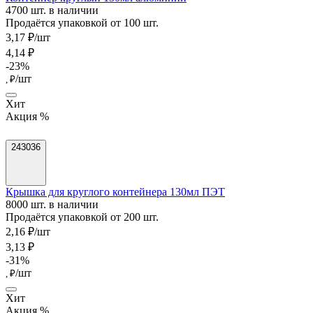
4700 шт. в наличии
Продаётся упаковкой от 100 шт.
3,17 ₽/шт
4,14 ₽
-23%
/шт
, ₽
Хит
Акция %
243036
Крышка для круглого контейнера 130мл ПЭТ
8000 шт. в наличии
Продаётся упаковкой от 200 шт.
2,16 ₽/шт
3,13 ₽
-31%
/шт
, ₽
Хит
Акция %