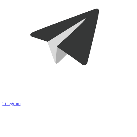
Telegram