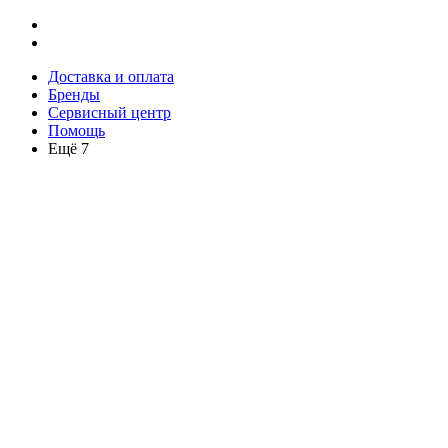
Доставка и оплата
Бренды
Сервисный центр
Помощь
Ещё 7