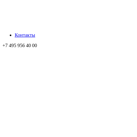
Контакты
+7 495 956 40 00