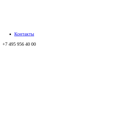
Контакты
+7 495 956 40 00