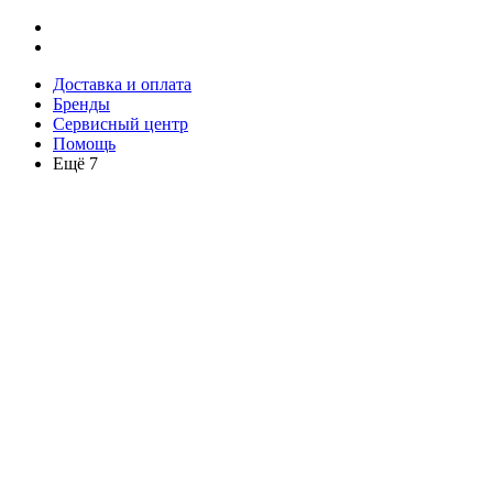
Доставка и оплата
Бренды
Сервисный центр
Помощь
Ещё 7