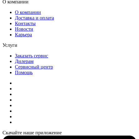
О компании
О компании
Доставка и оплата
Контакты
Новости
Карьера
Услуги
Заказать сервис
Дилерам
Сервисный центр
Помощь
Скачайте наше приложение