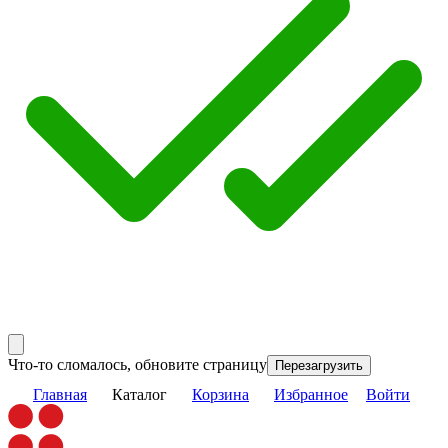
Что-то сломалось, обновите страницу
Перезагрузить
Главная
Каталог
Корзина
Избранное
Войти