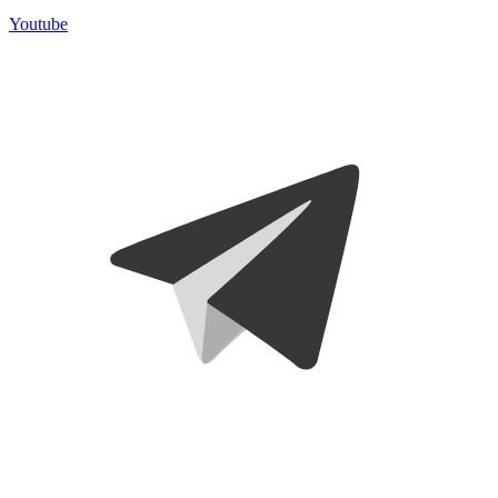
Youtube