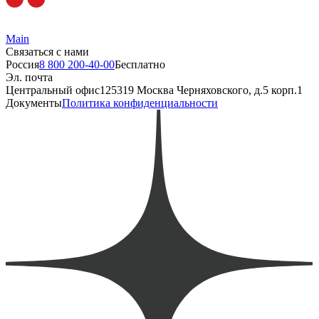
Main
Связаться с нами
Россия
8 800 200-40-00
Бесплатно
Эл. почта
Центральный офис
125319 Москва Черняховского, д.5 корп.1
Документы
Политика конфиденциальности