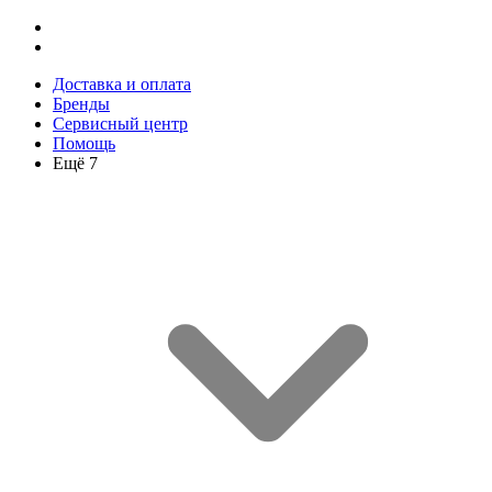
Доставка и оплата
Бренды
Сервисный центр
Помощь
Ещё 7