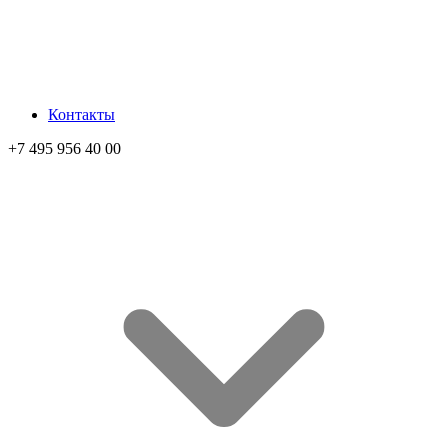
Контакты
+7 495 956 40 00