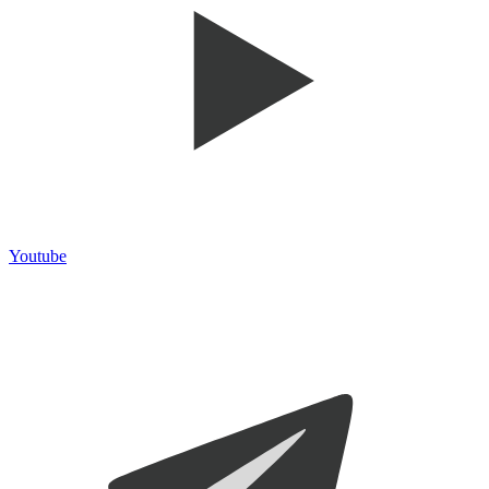
Youtube