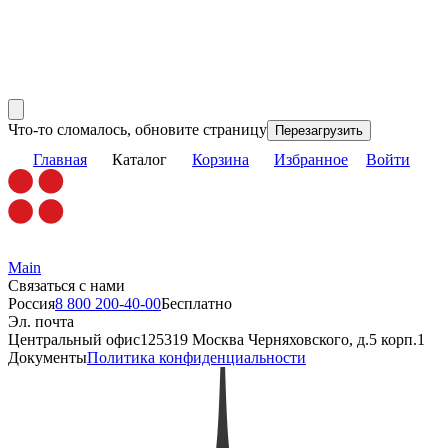
Что-то сломалось, обновите страницу
Перезагрузить
Главная
Каталог
Корзина
Избранное
Войти
Main
Связаться с нами
Россия
8 800 200-40-00
Бесплатно
Эл. почта
Центральный офис
125319 Москва Черняховского, д.5 корп.1
Документы
Политика конфиденциальности