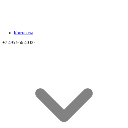
Контакты
+7 495 956 40 00