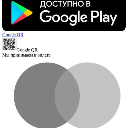
Google QR
Google QR
Мы принимаем к оплате