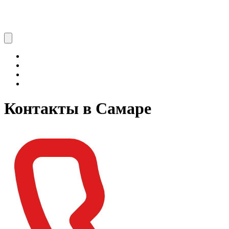
Контакты в Самаре