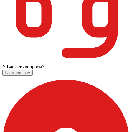
У Вас есть вопросы?
Напишите нам