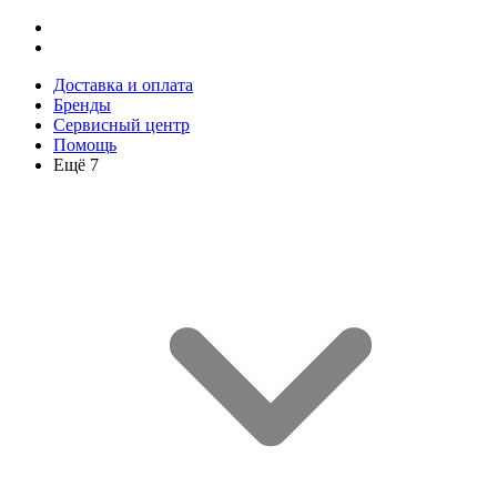
Доставка и оплата
Бренды
Сервисный центр
Помощь
Ещё 7