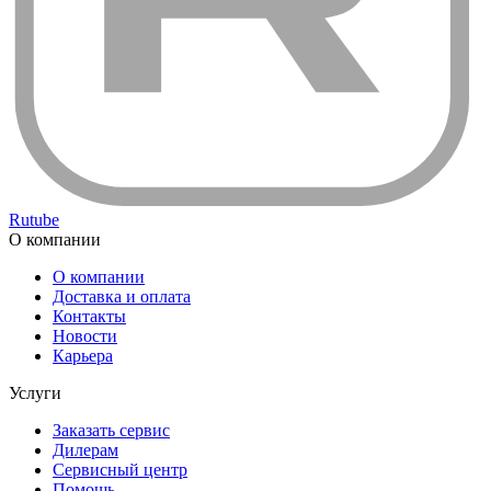
Rutube
О компании
О компании
Доставка и оплата
Контакты
Новости
Карьера
Услуги
Заказать сервис
Дилерам
Сервисный центр
Помощь