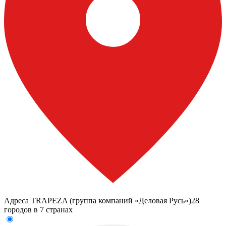
Адреса TRAPEZA (группа компаний «Деловая Русь»)
28
городов в 7 странах