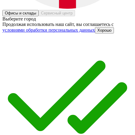
Офисы и склады
Сервисный центр
Выберите город
Продолжая использовать наш сайт, вы соглашаетесь c
условиями обработки персональных данных
Хорошо