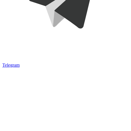
Telegram