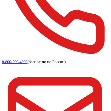
8-800-200-4000
(бесплатно по России)