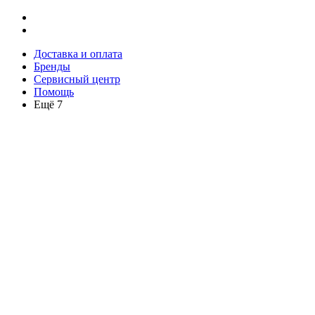
Доставка и оплата
Бренды
Сервисный центр
Помощь
Ещё 7