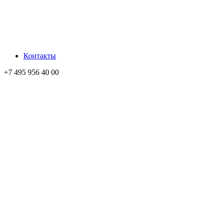
Контакты
+7 495 956 40 00