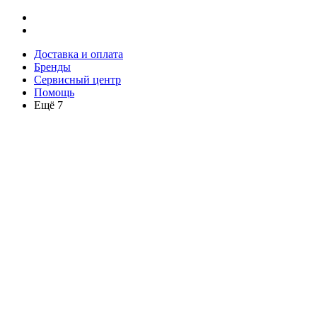
Доставка и оплата
Бренды
Сервисный центр
Помощь
Ещё 7