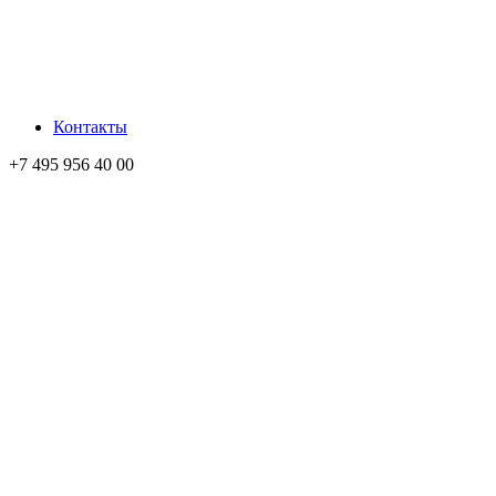
Контакты
+7 495 956 40 00