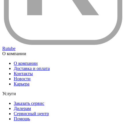
Rutube
О компании
О компании
Доставка и оплата
Контакты
Новости
Карьера
Услуги
Заказать сервис
Дилерам
Сервисный центр
Помощь