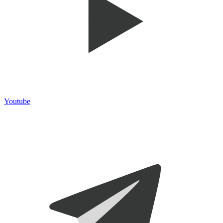
Youtube