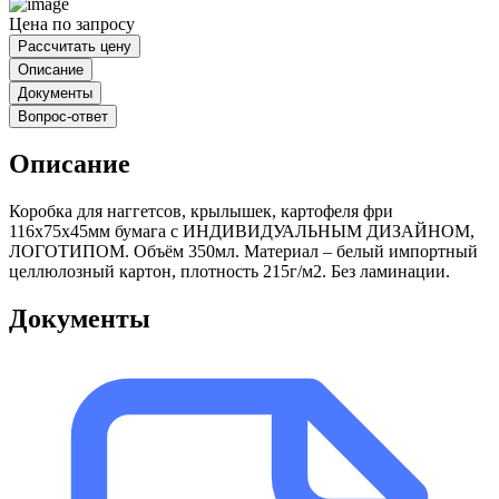
Цена по запросу
Рассчитать цену
Описание
Документы
Вопрос-ответ
Описание
Коробка для наггетсов, крылышек, картофеля фри
116х75х45мм бумага с ИНДИВИДУАЛЬНЫМ ДИЗАЙНОМ,
ЛОГОТИПОМ. Объём 350мл. Материал – белый импортный
целлюлозный картон, плотность 215г/м2. Без ламинации.
Документы