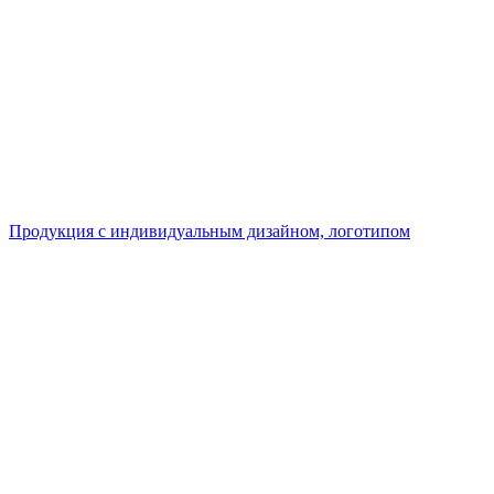
Продукция с индивидуальным дизайном, логотипом