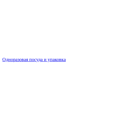
Одноразовая посуда и упаковка