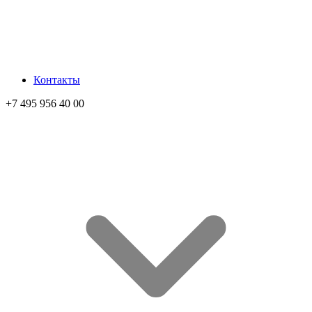
Контакты
+7 495 956 40 00