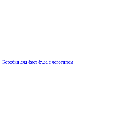
Коробки для фаст фуда с логотипом