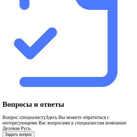
Вопросы и ответы
Вопрос специалисту
Здесь Вы можете обратиться с
интересующими Вас вопросами к специалистам компании
Деловая Русь.
Задать вопрос