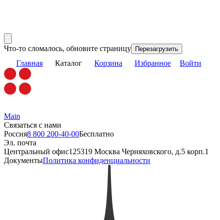
Что-то сломалось, обновите страницу
Перезагрузить
Главная
Каталог
Корзина
Избранное
Войти
Main
Связаться с нами
Россия
8 800 200-40-00
Бесплатно
Эл. почта
Центральный офис
125319 Москва Черняховского, д.5 корп.1
Документы
Политика конфиденциальности