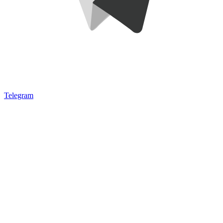
Telegram