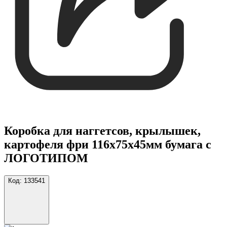
Коробка для наггетсов, крылышек,
картофеля фри 116х75х45мм бумага с
ЛОГОТИПОМ
Код:
133541