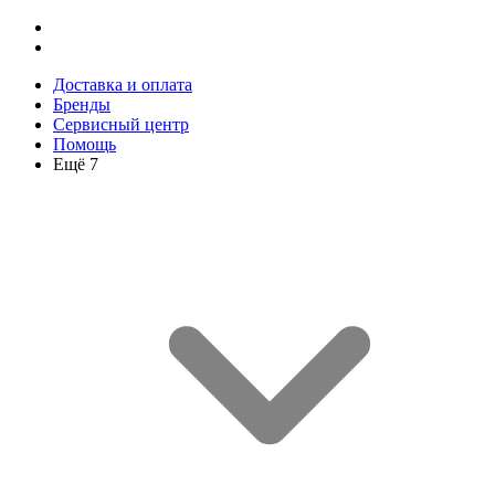
Доставка и оплата
Бренды
Сервисный центр
Помощь
Ещё 7