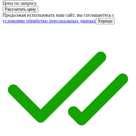
Цена по запросу
Рассчитать цену
Продолжая использовать наш сайт, вы соглашаетесь c
условиями обработки персональных данных
Хорошо