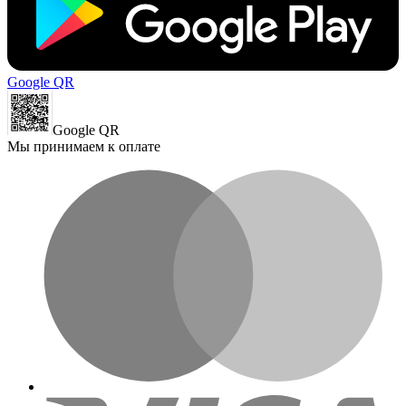
Google QR
Google QR
Мы принимаем к оплате