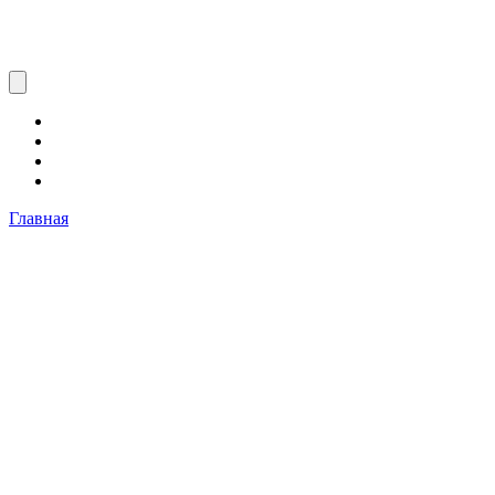
Главная