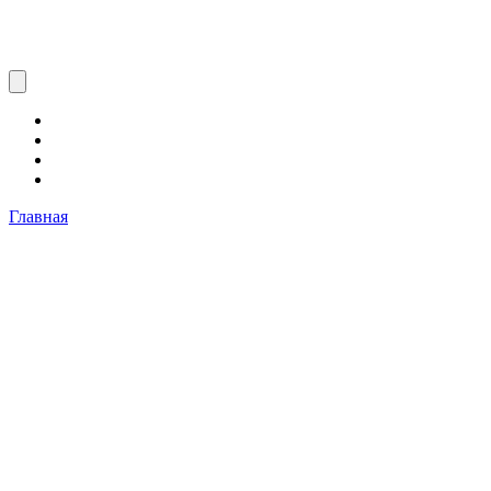
Главная