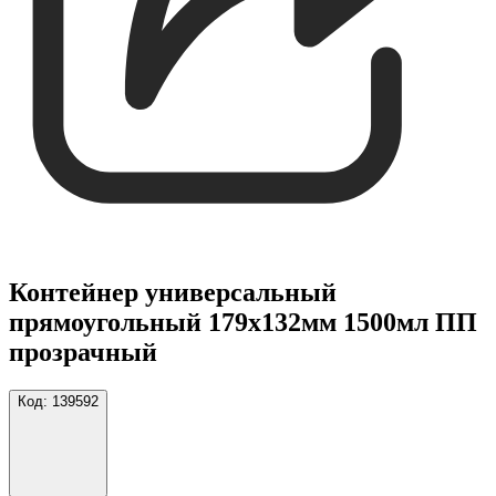
Контейнер универсальный
прямоугольный 179х132мм 1500мл ПП
прозрачный
Код:
139592