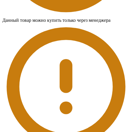
Данный товар можно купить только через менеджера