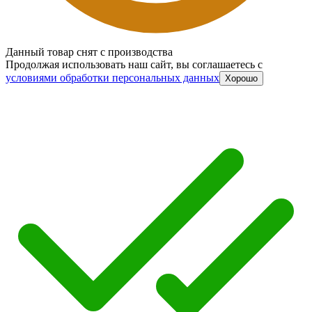
Данный товар снят с производства
Продолжая использовать наш сайт, вы соглашаетесь c
условиями обработки персональных данных
Хорошо