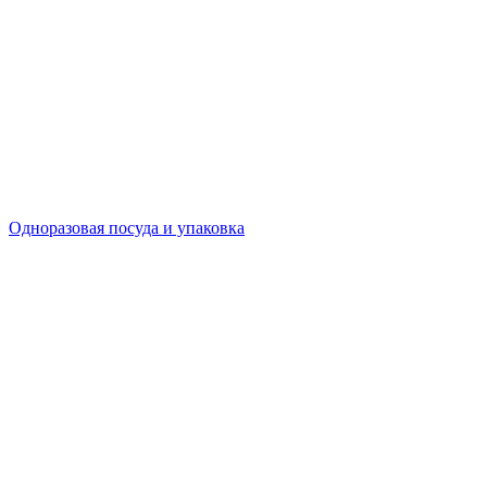
Одноразовая посуда и упаковка