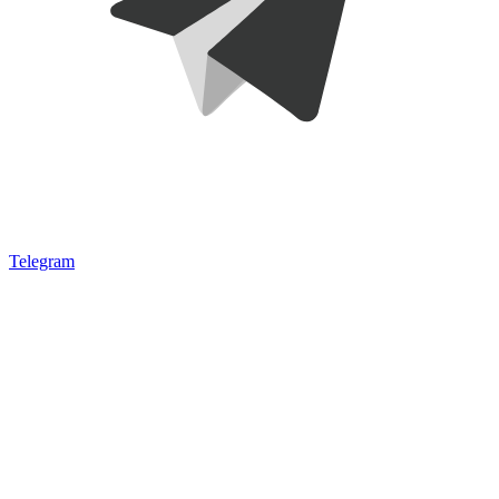
Telegram