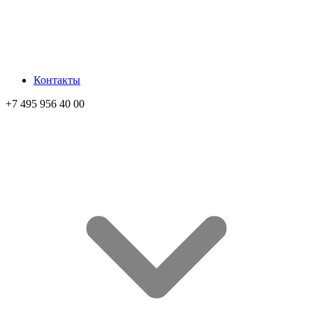
Контакты
+7 495 956 40 00