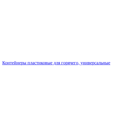
Контейнеры пластиковые для горячего, универсальные