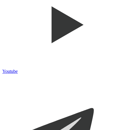
Youtube