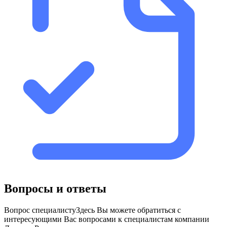
Вопросы и ответы
Вопрос специалисту
Здесь Вы можете обратиться с
интересующими Вас вопросами к специалистам компании