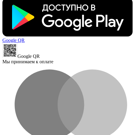
Google QR
Google QR
Мы принимаем к оплате