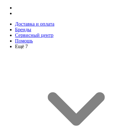
Доставка и оплата
Бренды
Сервисный центр
Помощь
Ещё 7