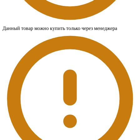
Данный товар можно купить только через менеджера