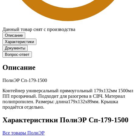
Данный товар снят с производства
Описание
Характеристики
Документы
Вопрос-ответ
Описание
ПолиЭР Сп-179-1500
Контейнер универсальный прямоугольный 179х132мм 1500мл
ПП прозрачный. Подходит для разогрева в СВЧ. Материал
полипропилен. Размеры: длина179х132х89мм. Крышка
продаётся отдельно.
Характеристики ПолиЭР Сп-179-1500
Все товары ПолиЭР