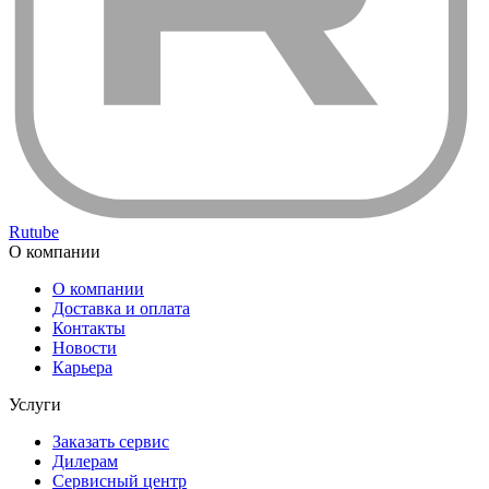
Rutube
О компании
О компании
Доставка и оплата
Контакты
Новости
Карьера
Услуги
Заказать сервис
Дилерам
Сервисный центр