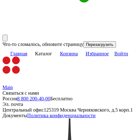
Что-то сломалось, обновите страницу
Перезагрузить
Главная
Каталог
Корзина
Избранное
Войти
Main
Связаться с нами
Россия
8 800 200-40-00
Бесплатно
Эл. почта
Центральный офис
125319 Москва Черняховского, д.5 корп.1
Документы
Политика конфиденциальности