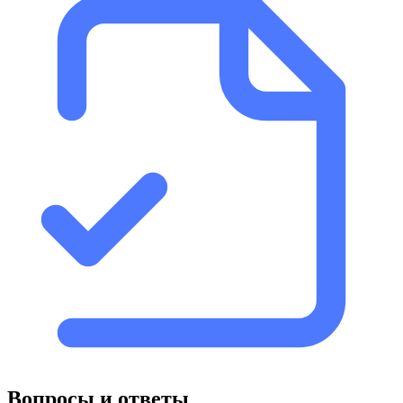
Вопросы и ответы