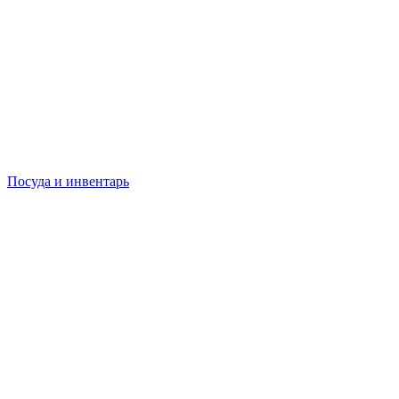
Посуда и инвентарь