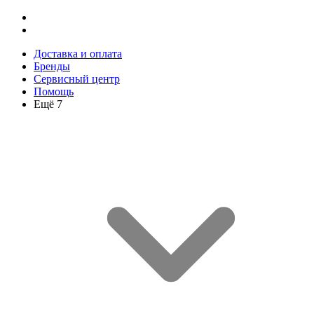
Доставка и оплата
Бренды
Сервисный центр
Помощь
Ещё 7