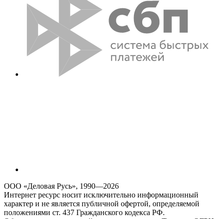
ООО «Деловая Русь», 1990—2026
Интернет ресурс носит исключительно информационный
характер и не является публичной офертой, определяемой
положениями ст. 437 Гражданского кодекса РФ.