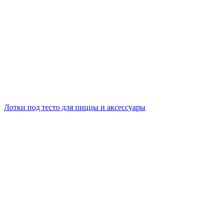
Лотки под тесто для пиццы и аксессуары