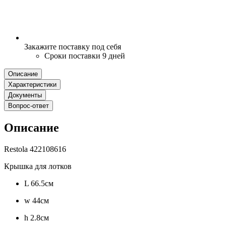
Закажите поставку под себя
Сроки поставки 9 дней
Описание
Характеристики
Документы
Вопрос-ответ
Описание
Restola 422108616
Крышка для лотков
L 66.5см
w 44см
h 2.8см