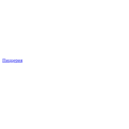
Пиццерия