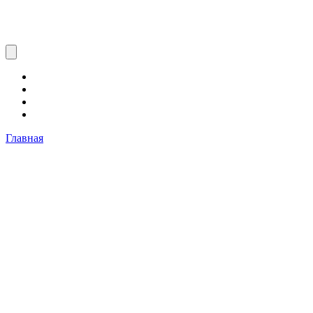
Главная