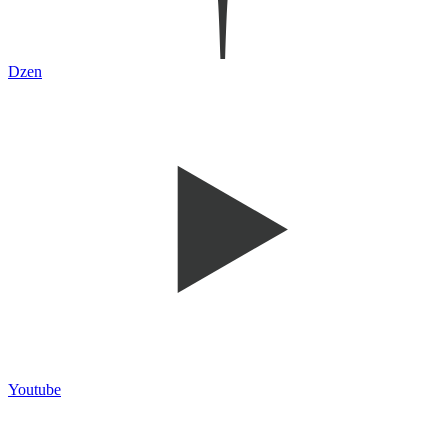
Dzen
Youtube