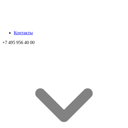
Контакты
+7 495 956 40 00