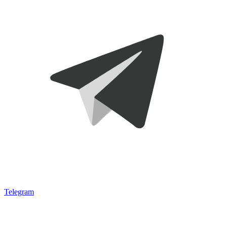
Telegram