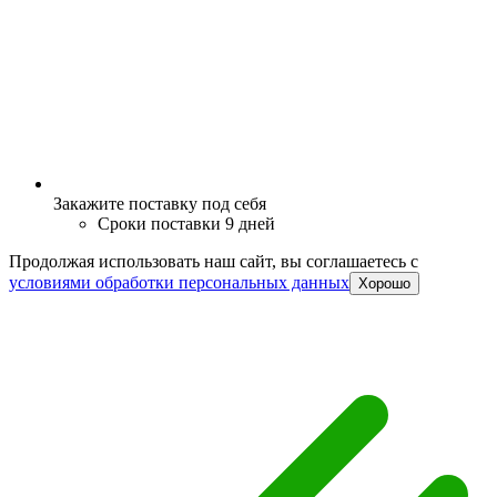
Закажите поставку под себя
Сроки поставки 9 дней
Продолжая использовать наш сайт, вы соглашаетесь c
условиями обработки персональных данных
Хорошо