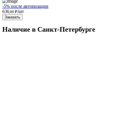
-5% после авторизации
636
/шт
,86 ₽
Заказать
Наличие в Санкт-Петербургe