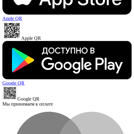
Apple QR
Apple QR
Google QR
Google QR
Мы принимаем к оплате