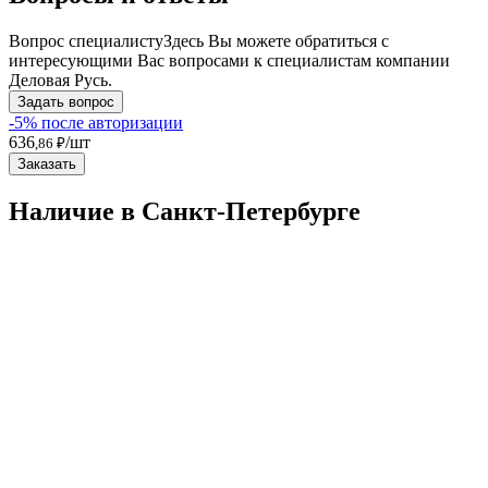
Вопрос специалисту
Здесь Вы можете обратиться с
интересующими Вас вопросами к специалистам компании
Деловая Русь.
Задать вопрос
-5% после авторизации
636
/шт
,86 ₽
Заказать
Наличие в Санкт-Петербургe