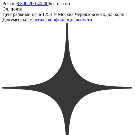
Россия
8 800 200-40-00
Бесплатно
Эл. почта
Центральный офис
125319 Москва Черняховского, д.5 корп.1
Документы
Политика конфиденциальности