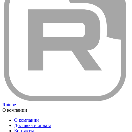
Rutube
О компании
О компании
Доставка и оплата
Контакты