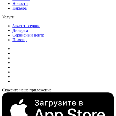
Новости
Карьера
Услуги
Заказать сервис
Дилерам
Сервисный центр
Помощь
Скачайте наше приложение