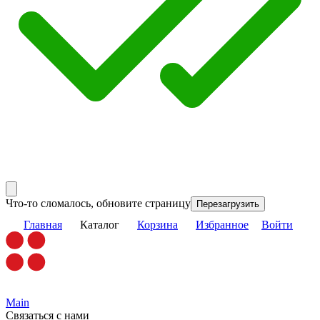
Что-то сломалось, обновите страницу
Перезагрузить
Главная
Каталог
Корзина
Избранное
Войти
Main
Связаться с нами