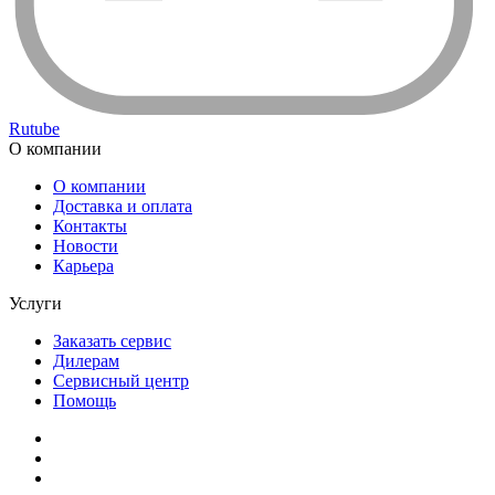
Rutube
О компании
О компании
Доставка и оплата
Контакты
Новости
Карьера
Услуги
Заказать сервис
Дилерам
Сервисный центр
Помощь