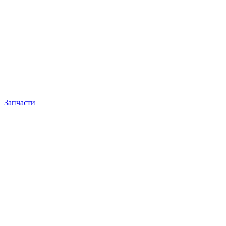
Запчасти