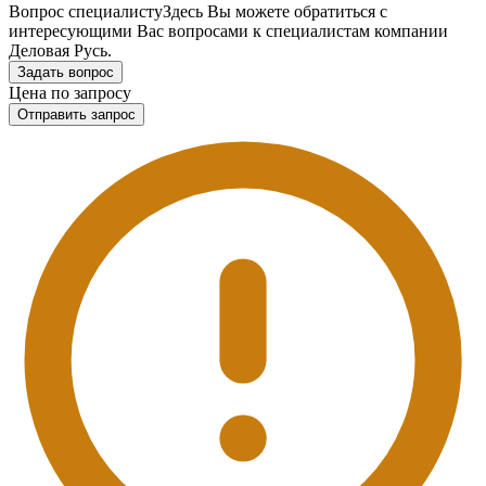
Вопрос специалисту
Здесь Вы можете обратиться с
интересующими Вас вопросами к специалистам компании
Деловая Русь.
Задать вопрос
Цена по запросу
Отправить запрос