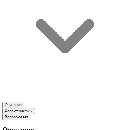
Описание
Характеристики
Вопрос-ответ
Описание