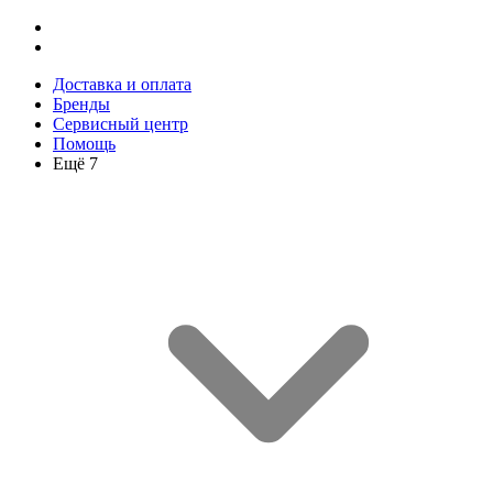
Доставка и оплата
Бренды
Сервисный центр
Помощь
Ещё 7