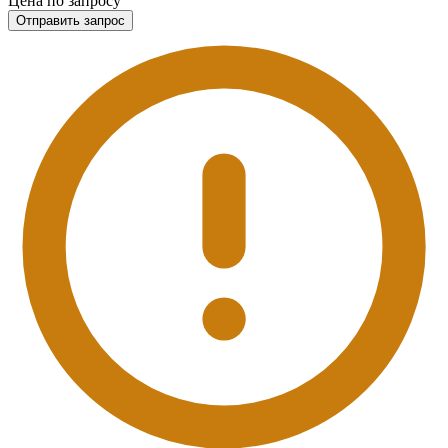
Цена по запросу
Отправить запрос