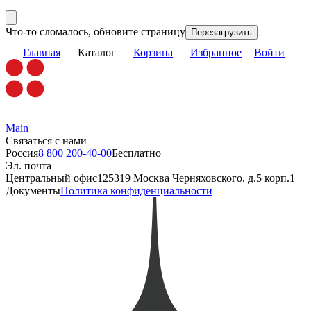
Что-то сломалось, обновите страницу
Перезагрузить
Главная
Каталог
Корзина
Избранное
Войти
Main
Связаться с нами
Россия
8 800 200-40-00
Бесплатно
Эл. почта
Центральный офис
125319 Москва Черняховского, д.5 корп.1
Документы
Политика конфиденциальности