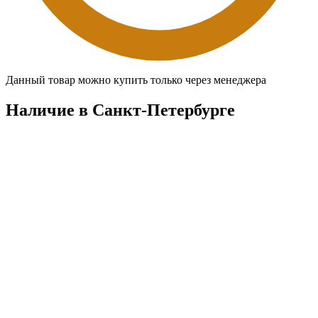
Данный товар можно купить только через менеджера
Наличие в Санкт-Петербургe