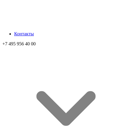
Контакты
+7 495 956 40 00