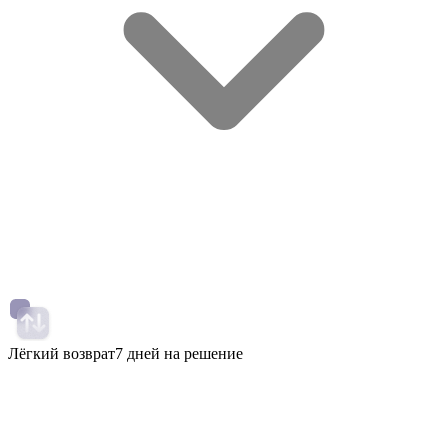
Лёгкий возврат
7 дней на решение