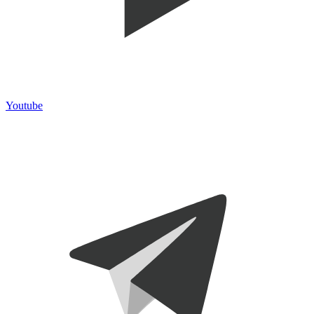
Youtube