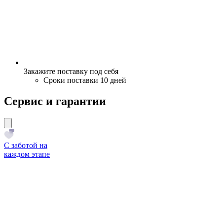
Закажите поставку под себя
Сроки поставки 10 дней
Сервис и гарантии
С заботой на
каждом этапе