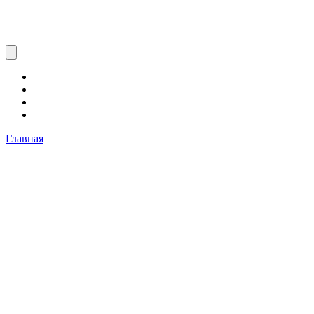
Главная