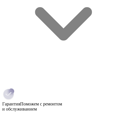
Гарантия
Поможем с ремонтом
и обслуживанием