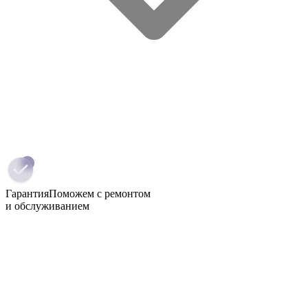
Гарантия
Поможем с ремонтом
и обслуживанием