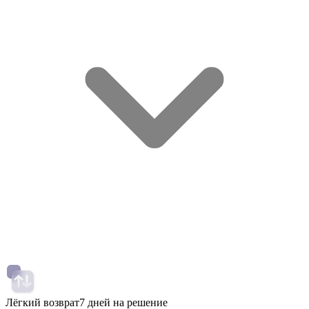
Лёгкий возврат
7 дней на решение