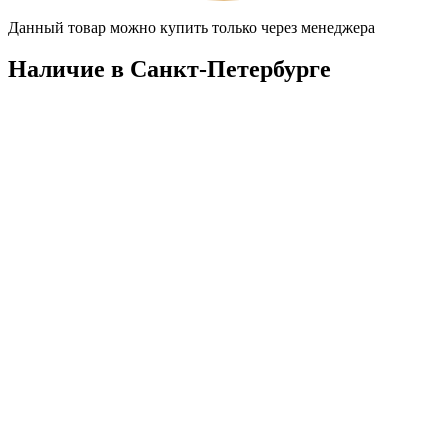
Данный товар можно купить только через менеджера
Наличие в Санкт-Петербургe