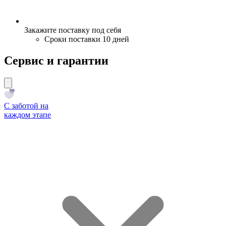
Закажите поставку под себя
Сроки поставки 10 дней
Сервис и гарантии
С заботой на
каждом этапе