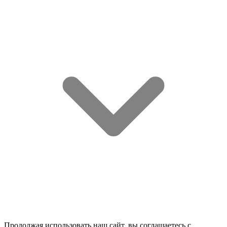
Продолжая использовать наш сайт, вы соглашаетесь c