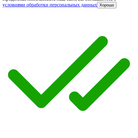
условиями обработки персональных данных
Хорошо