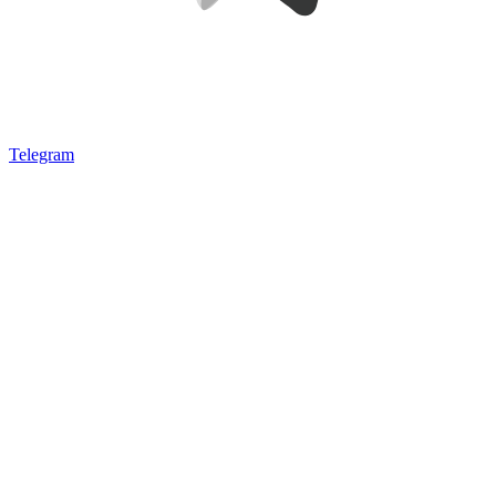
Telegram