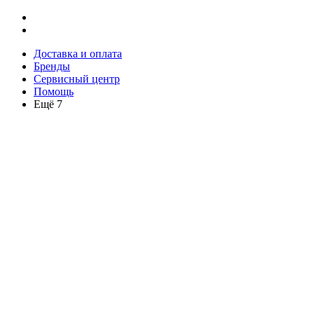
Доставка и оплата
Бренды
Сервисный центр
Помощь
Ещё 7