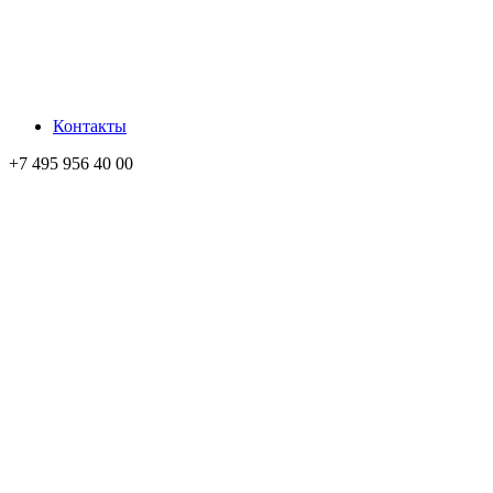
Контакты
+7 495 956 40 00