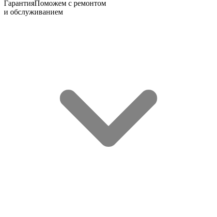
Гарантия
Поможем с ремонтом
и обслуживанием