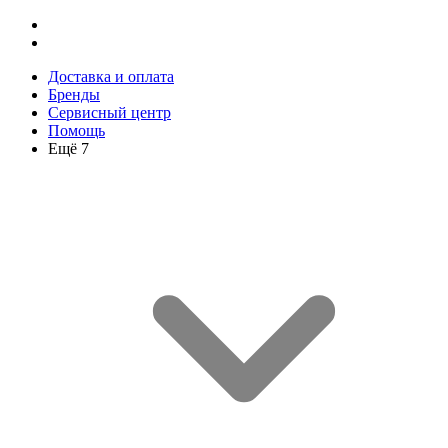
Доставка и оплата
Бренды
Сервисный центр
Помощь
Ещё 7