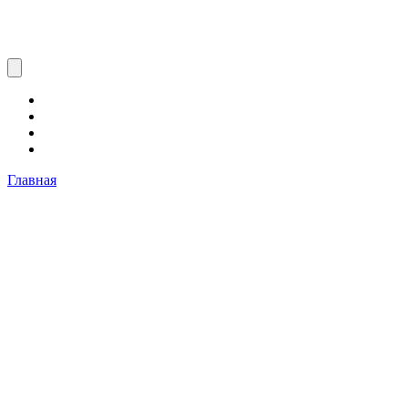
Главная