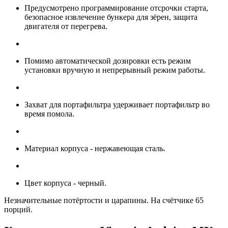
Предусмотрено программирование отсрочки старта,
безопасное извлечение бункера для зёрен, защита
двигателя от перегрева.
Помимо автоматической дозировки есть режим
установки вручную и непрерывный режим работы.
Захват для портафильтра удерживает портафильтр во
время помола.
Материал корпуса - нержавеющая сталь.
Цвет корпуса - черный.
Незначительные потёртости и царапины. На счётчике 65
порций.