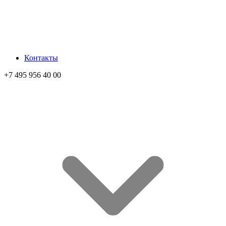
Контакты
+7 495 956 40 00