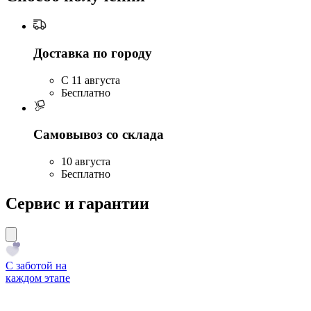
Доставка по городу
C 11 августа
Бесплатно
Самовывоз со склада
10 августа
Бесплатно
Сервис и гарантии
С заботой на
каждом этапе