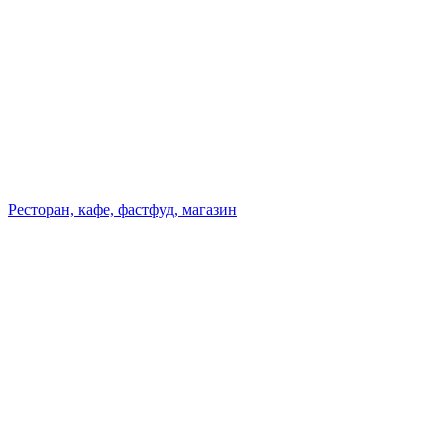
Ресторан, кафе, фастфуд, магазин