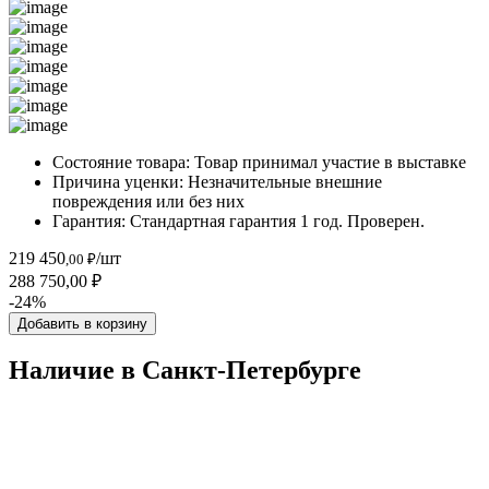
Состояние товара:
Товар принимал участие в выставке
Причина уценки:
Незначительные внешние
повреждения или без них
Гарантия:
Стандартная гарантия 1 год. Проверен.
219 450
/шт
,00 ₽
288 750,00 ₽
-24%
Добавить в корзину
Наличие в Санкт-Петербургe