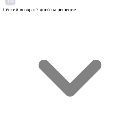
Лёгкий возврат
7 дней на решение