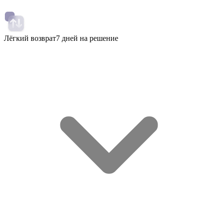
Лёгкий возврат
7 дней на решение