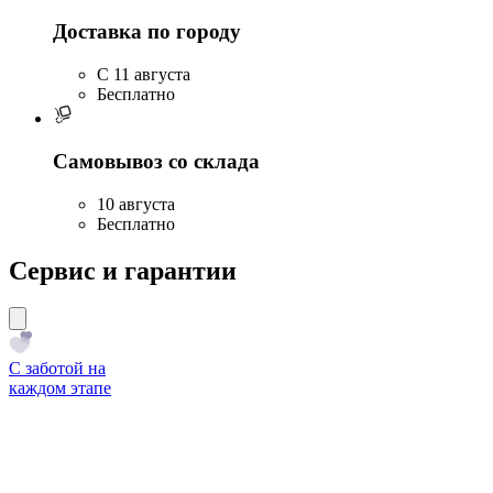
Доставка по городу
C 11 августа
Бесплатно
Самовывоз со склада
10 августа
Бесплатно
Сервис и гарантии
С заботой на
каждом этапе