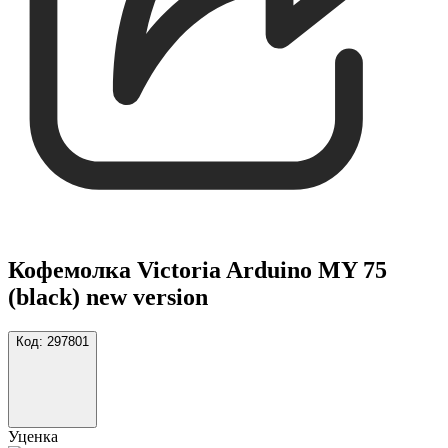
Кофемолка Victoria Arduino MY 75
(black) new version
Код:
297801
Уценка