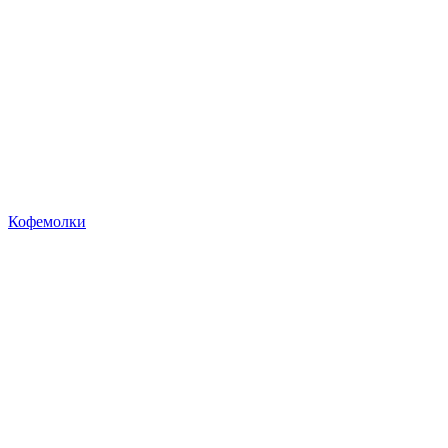
Кофемолки