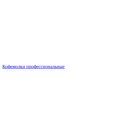
Кофемолки профессиональные