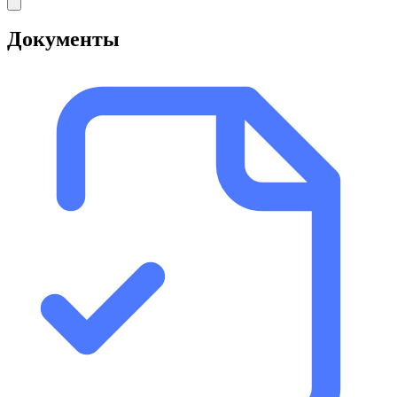
Документы