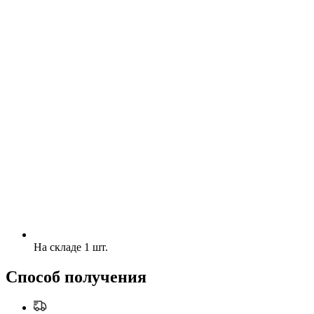
На складе 1 шт.
Способ получения