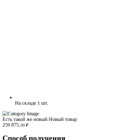
На складе 1 шт.
Есть такой же новый
Новый товар
259 875
, 00 ₽
Способ получения