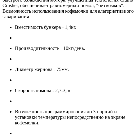
Crusher, обеспечивает равномерный помол, "без комков".
Возможность использования кофемолки для альтернативного
заваривания.
Вместимость бункера - 1,4кг.
Производительность - 10кг/день.
Диаметр жернова - 75мм.
Скорость помола - 2,7-3,5с.
Возможность программирования до 3 порций и
установки температуры непосредственно на экране
кофемолки.