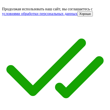
Продолжая использовать наш сайт, вы соглашаетесь c
условиями обработки персональных данных
Хорошо