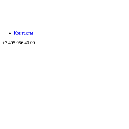
Контакты
+7 495 956 40 00