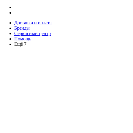
Доставка и оплата
Бренды
Сервисный центр
Помощь
Ещё 7