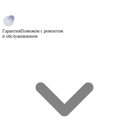
Гарантия
Поможем с ремонтом
и обслуживанием