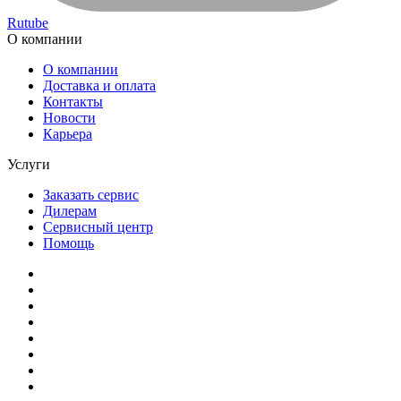
Rutube
О компании
О компании
Доставка и оплата
Контакты
Новости
Карьера
Услуги
Заказать сервис
Дилерам
Сервисный центр
Помощь