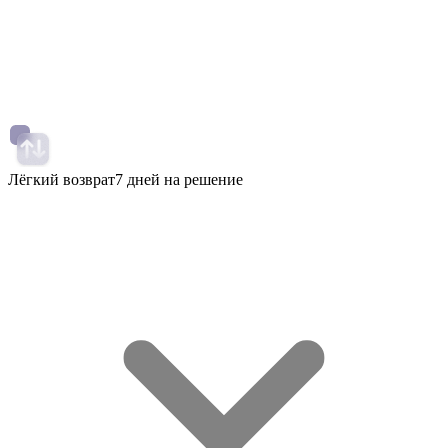
Лёгкий возврат
7 дней на решение