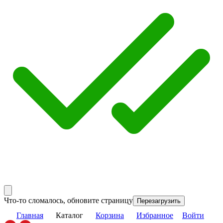
Что-то сломалось, обновите страницу
Перезагрузить
Главная
Каталог
Корзина
Избранное
Войти