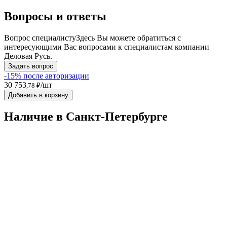
Вопросы и ответы
Вопрос специалисту
Здесь Вы можете обратиться с
интересующими Вас вопросами к специалистам компании
Деловая Русь.
Задать вопрос
-15% после авторизации
30 753
/шт
,78 ₽
Добавить в корзину
Наличие в Санкт-Петербургe