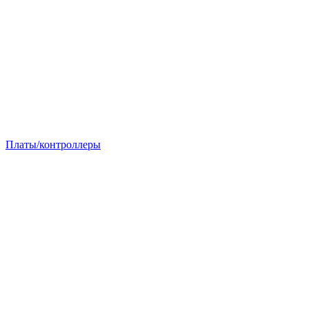
Платы/контроллеры