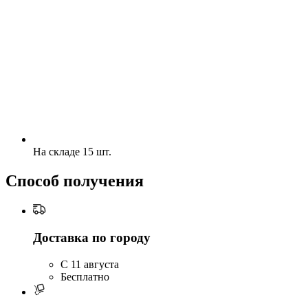
На складе 15 шт.
Способ получения
Доставка по городу
C 11 августа
Бесплатно