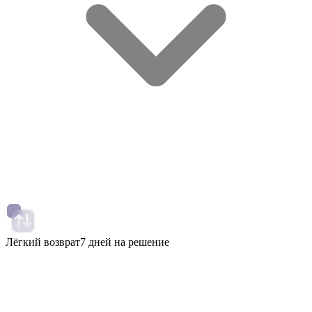
Лёгкий возврат
7 дней на решение