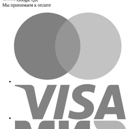
Мы принимаем к оплате