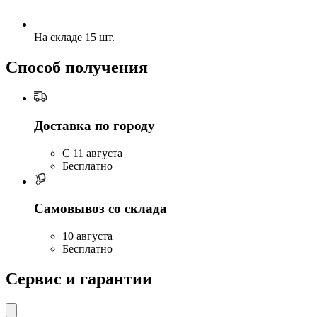
На складе 15 шт.
Способ получения
Доставка по городу
C 11 августа
Бесплатно
Самовывоз со склада
10 августа
Бесплатно
Сервис и гарантии