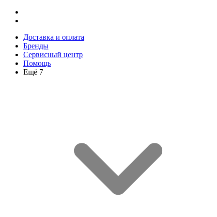
Доставка и оплата
Бренды
Сервисный центр
Помощь
Ещё 7