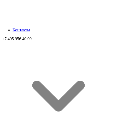
Контакты
+7 495 956 40 00