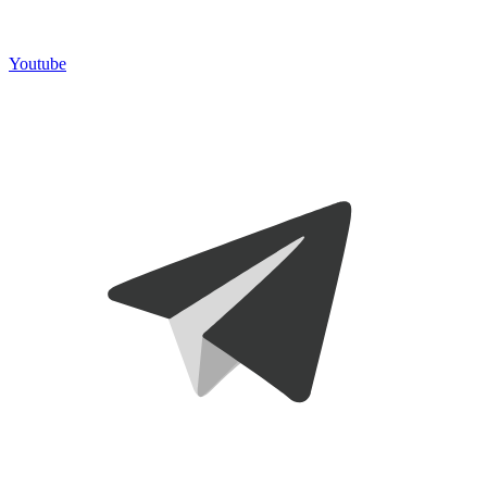
Youtube