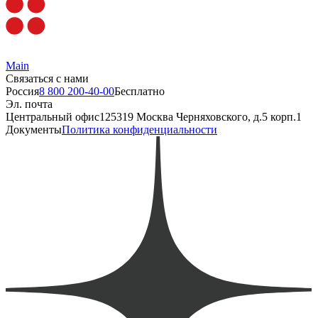
Main
Связаться с нами
Россия
8 800 200-40-00
Бесплатно
Эл. почта
Центральный офис
125319 Москва Черняховского, д.5 корп.1
Документы
Политика конфиденциальности