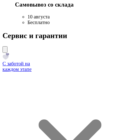
Самовывоз со склада
10 августа
Бесплатно
Сервис и гарантии
С заботой на
каждом этапе