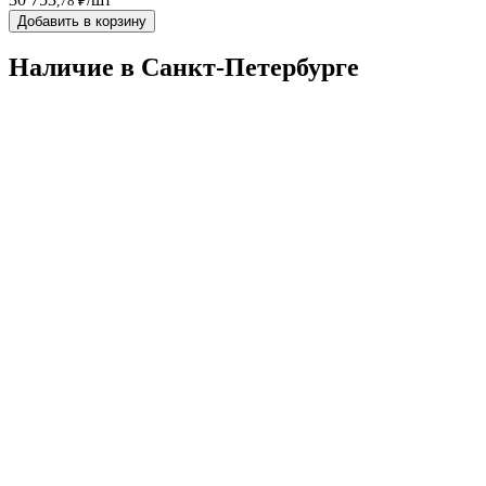
,78 ₽
Добавить в корзину
Наличие в Санкт-Петербургe