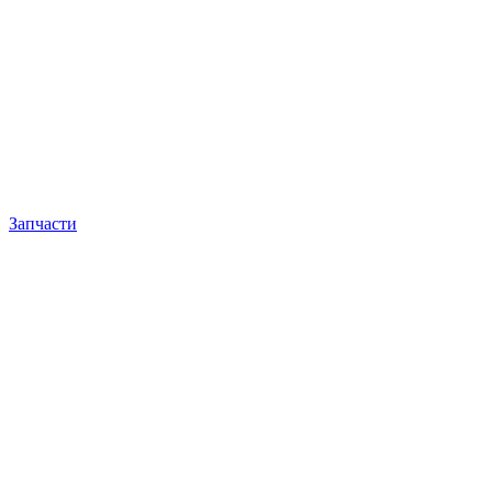
Запчасти