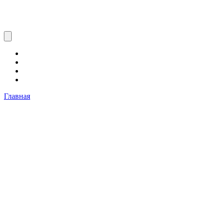
Главная