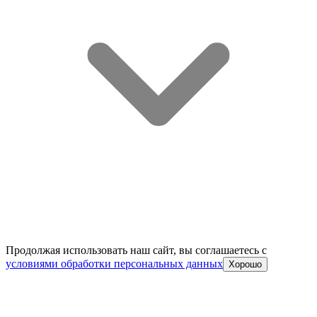
Продолжая использовать наш сайт, вы соглашаетесь c
условиями обработки персональных данных
Хорошо