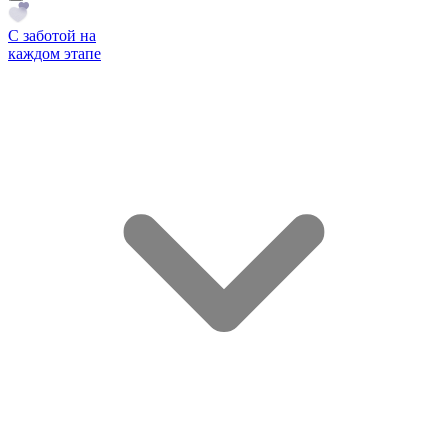
С заботой на
каждом этапе