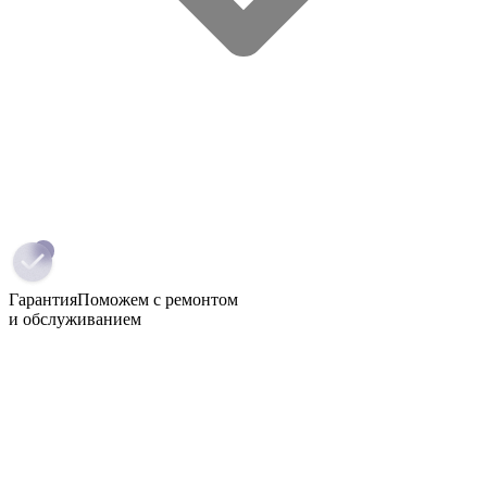
Гарантия
Поможем с ремонтом
и обслуживанием