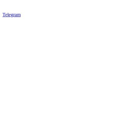
Telegram