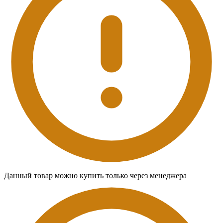
Данный товар можно купить только через менеджера