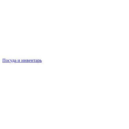
Посуда и инвентарь