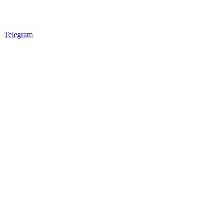
Telegram