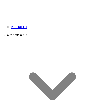
Контакты
+7 495 956 40 00