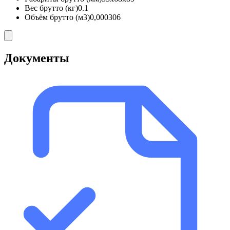
Вес брутто (кг)
0.1
Объём брутто (м3)
0,000306
Документы