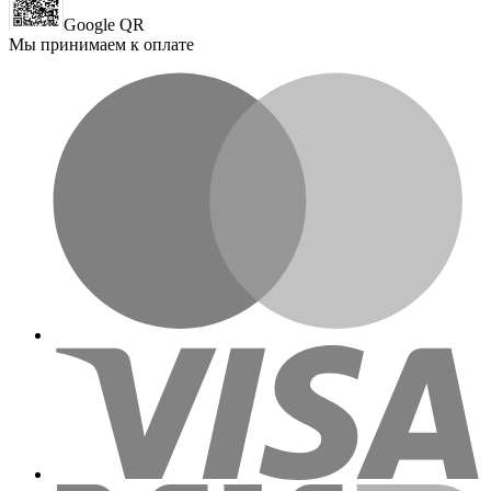
Google QR
Мы принимаем к оплате