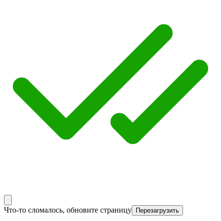
Что-то сломалось, обновите страницу
Перезагрузить