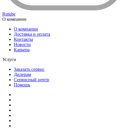
Rutube
О компании
О компании
Доставка и оплата
Контакты
Новости
Карьера
Услуги
Заказать сервис
Дилерам
Сервисный центр
Помощь