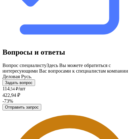
Вопросы и ответы
Вопрос специалисту
Здесь Вы можете обратиться с
интересующими Вас вопросами к специалистам компании
Деловая Русь.
Задать вопрос
114
/шт
,54 ₽
422,94 ₽
-73%
Отправить запрос