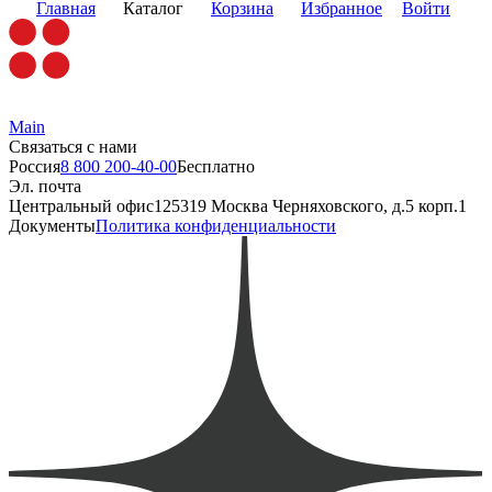
Главная
Каталог
Корзина
Избранное
Войти
Main
Связаться с нами
Россия
8 800 200-40-00
Бесплатно
Эл. почта
Центральный офис
125319 Москва Черняховского, д.5 корп.1
Документы
Политика конфиденциальности