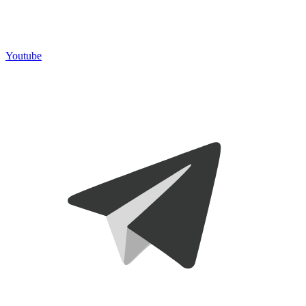
Youtube