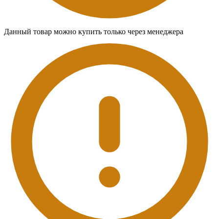
Данный товар можно купить только через менеджера