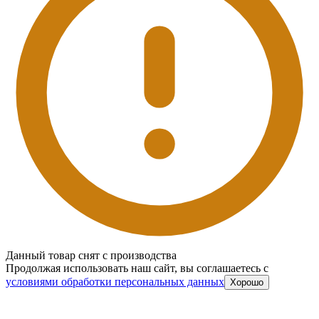
Данный товар снят с производства
Продолжая использовать наш сайт, вы соглашаетесь c
условиями обработки персональных данных
Хорошо