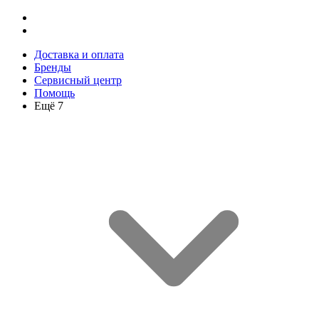
Доставка и оплата
Бренды
Сервисный центр
Помощь
Ещё 7