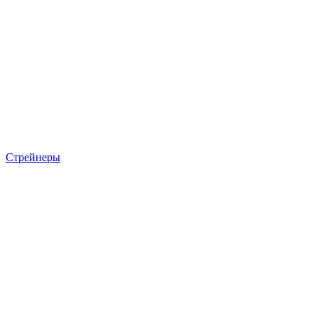
Стрейнеры