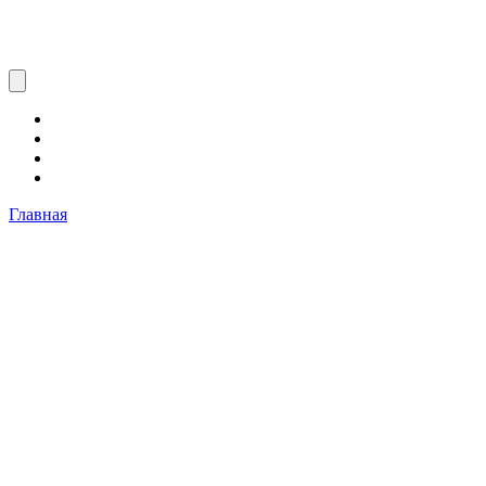
Главная