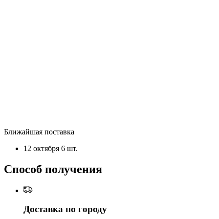
Ближайшая поставка
12 октября
6 шт.
Способ получения
Доставка по городу