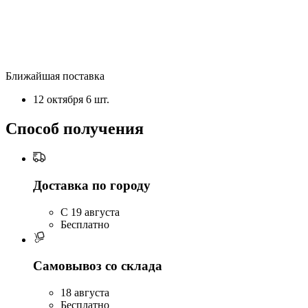
Ближайшая поставка
12 октября
6 шт.
Способ получения
Доставка по городу
C 19 августа
Бесплатно
Самовывоз со склада
18 августа
Бесплатно