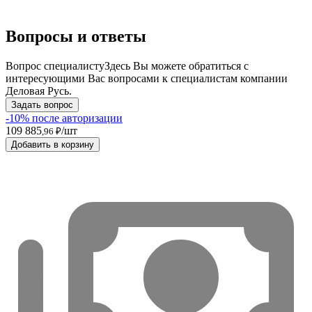
Вопросы и ответы
Вопрос специалисту
Здесь Вы можете обратиться с
интересующими Вас вопросами к специалистам компании
Деловая Русь.
Задать вопрос
-10% после авторизации
109 885
/шт
,96 ₽
Добавить в корзину