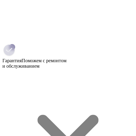
Гарантия
Поможем с ремонтом
и обслуживанием