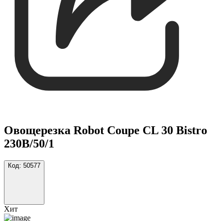
Овощерезка Robot Coupe CL 30 Bistro
230B/50/1
Код:
50577
Хит