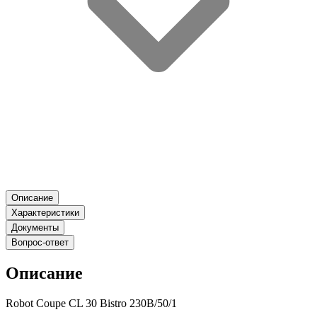
Описание
Характеристики
Документы
Вопрос-ответ
Описание
Robot Coupe CL 30 Bistro 230B/50/1