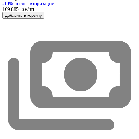
-10% после авторизации
109 885
/шт
,96 ₽
Добавить в корзину