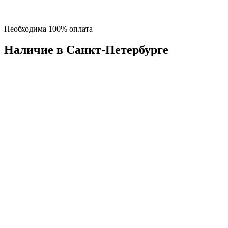
Необходима 100% оплата
Наличие в Санкт-Петербургe