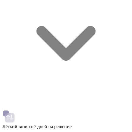
Лёгкий возврат
7 дней на решение