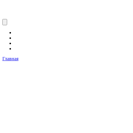
Главная