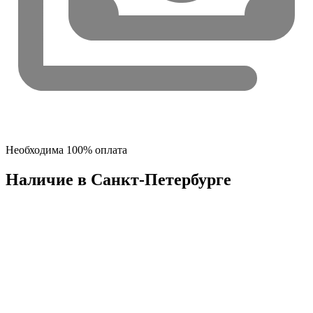
Необходима 100% оплата
Наличие в Санкт-Петербургe