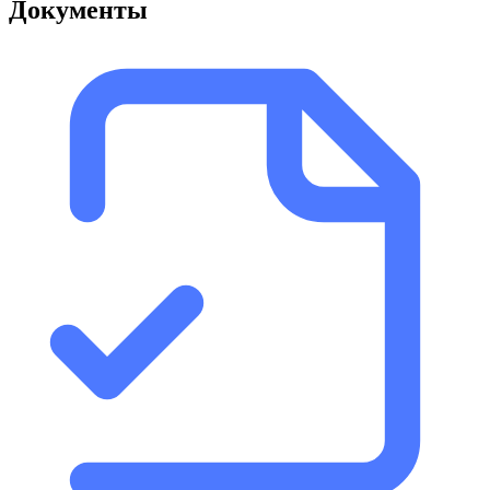
Документы