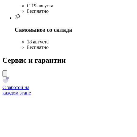
C 19 августа
Бесплатно
Самовывоз со склада
18 августа
Бесплатно
Сервис и гарантии
С заботой на
каждом этапе