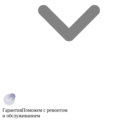
Гарантия
Поможем с ремонтом
и обслуживанием