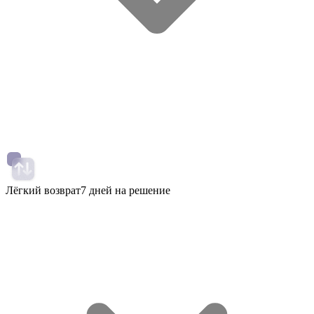
Лёгкий возврат
7 дней на решение