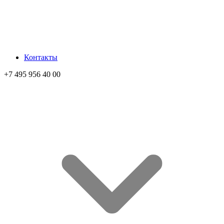
Контакты
+7 495 956 40 00