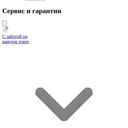
Сервис и гарантии
С заботой на
каждом этапе