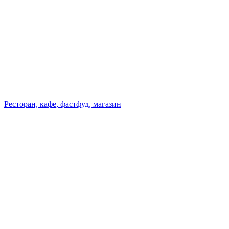
Ресторан, кафе, фастфуд, магазин