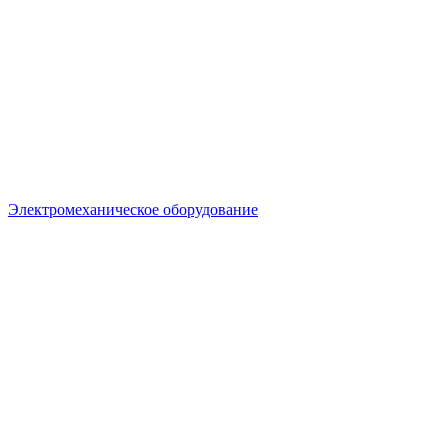
Электромеханическое оборудование