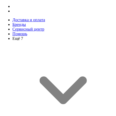
Доставка и оплата
Бренды
Сервисный центр
Помощь
Ещё 7