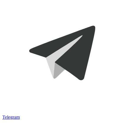
Telegram