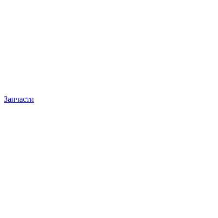
Запчасти