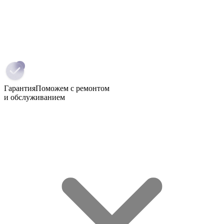
Гарантия
Поможем с ремонтом
и обслуживанием