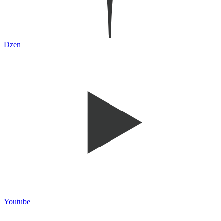
Dzen
Youtube