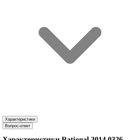
Характеристики
Вопрос-ответ
Характеристики Rational 3014.0326