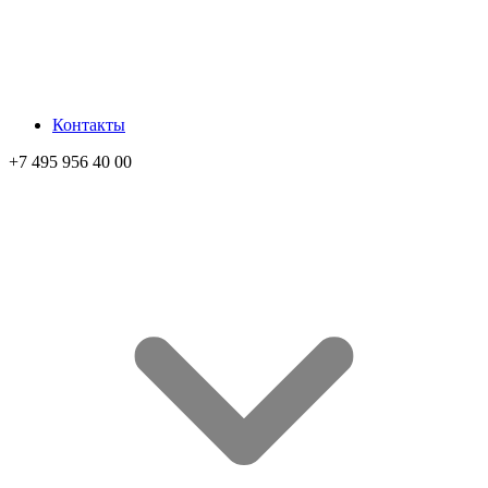
Контакты
+7 495 956 40 00