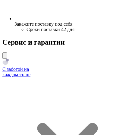
Закажите поставку под себя
Сроки поставки 42 дня
Сервис и гарантии
С заботой на
каждом этапе