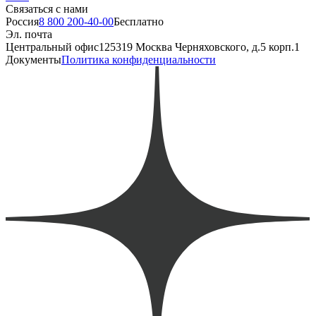
Связаться с нами
Россия
8 800 200-40-00
Бесплатно
Эл. почта
Центральный офис
125319 Москва Черняховского, д.5 корп.1
Документы
Политика конфиденциальности