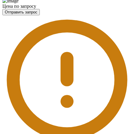
Цена по запросу
Отправить запрос