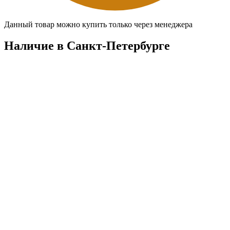
Данный товар можно купить только через менеджера
Наличие в Санкт-Петербургe