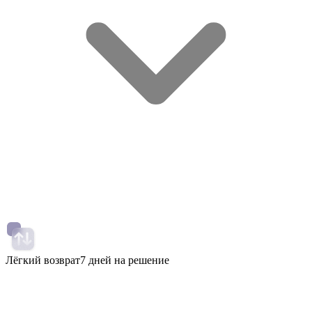
Лёгкий возврат
7 дней на решение