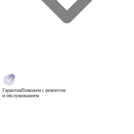
Гарантия
Поможем с ремонтом
и обслуживанием