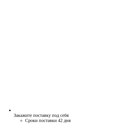
Закажите поставку под себя
Сроки поставки 42 дня