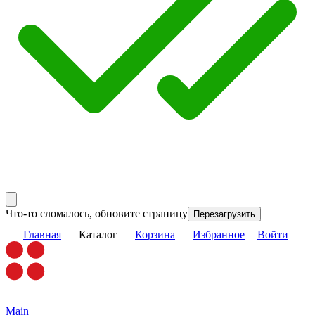
Что-то сломалось, обновите страницу
Перезагрузить
Главная
Каталог
Корзина
Избранное
Войти
Main