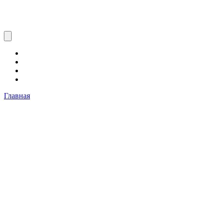
Главная