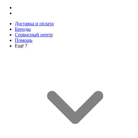
Доставка и оплата
Бренды
Сервисный центр
Помощь
Ещё 7