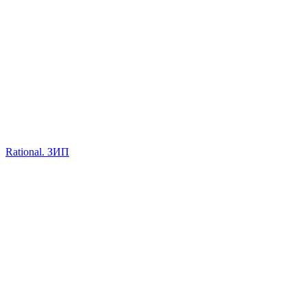
Rational. ЗИП