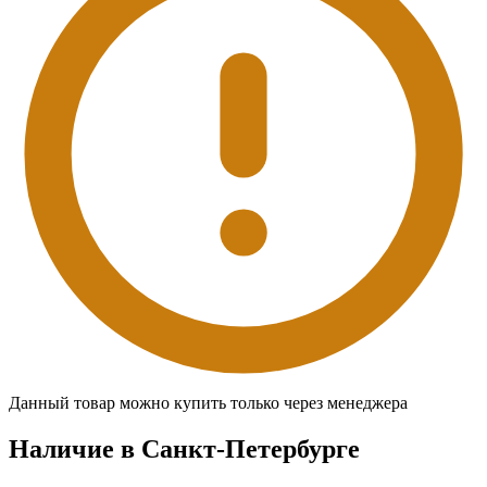
Данный товар можно купить только через менеджера
Наличие в Санкт-Петербургe