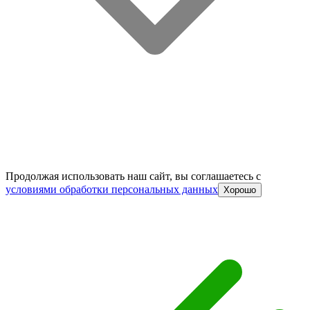
Продолжая использовать наш сайт, вы соглашаетесь c
условиями обработки персональных данных
Хорошо