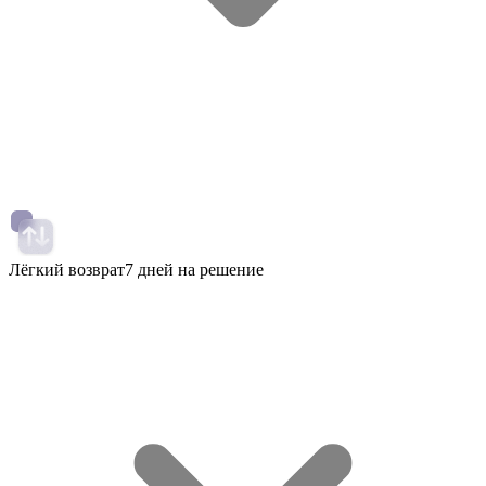
Лёгкий возврат
7 дней на решение