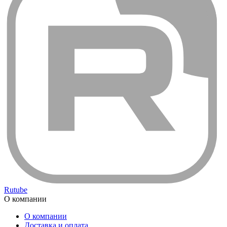
Rutube
О компании
О компании
Доставка и оплата