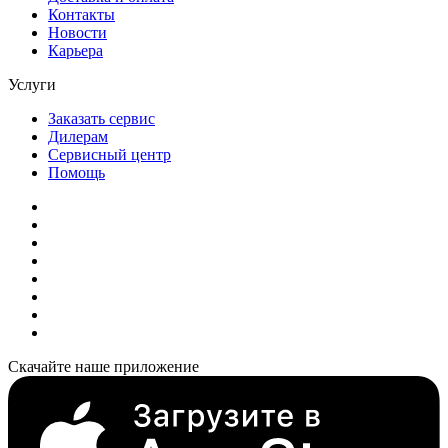
Контакты
Новости
Карьера
Услуги
Заказать сервис
Дилерам
Сервисный центр
Помощь
Скачайте наше приложение