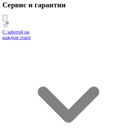
Сервис и гарантии
С заботой на
каждом этапе