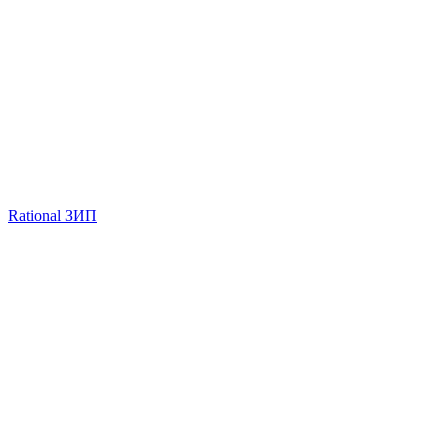
Rational ЗИП