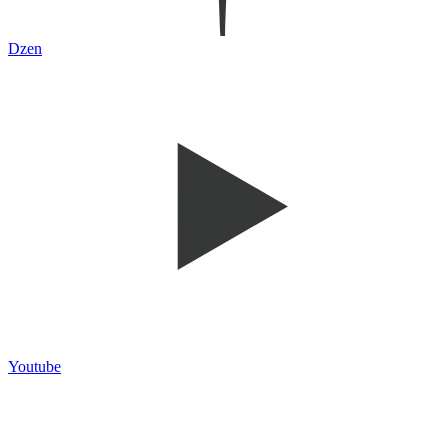
Dzen
Youtube