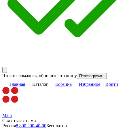
Что-то сломалось, обновите страницу
Перезагрузить
Главная
Каталог
Корзина
Избранное
Войти
Main
Связаться с нами
Россия
8 800 200-40-00
Бесплатно