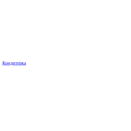
Кондитерка