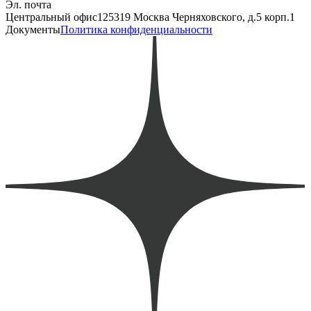
Эл. почта
Центральный офис
125319 Москва Черняховского, д.5 корп.1
Документы
Политика конфиденциальности