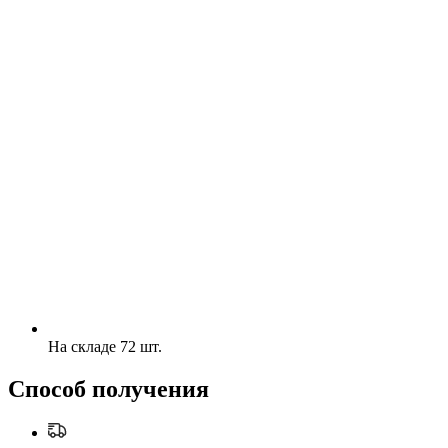
На складе 72 шт.
Способ получения