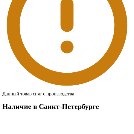
Данный товар снят с производства
Наличие в Санкт-Петербургe