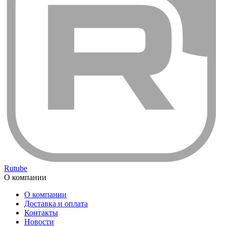
Rutube
О компании
О компании
Доставка и оплата
Контакты
Новости