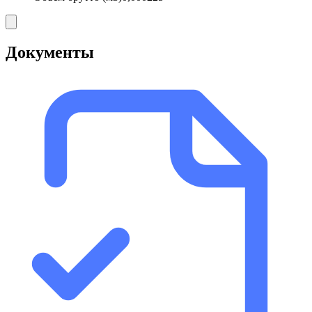
Документы