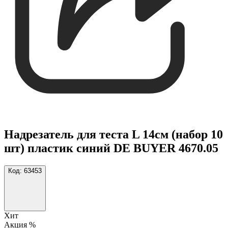
Надрезатель для теста L 14см (набор 10
шт) пластик синий DE BUYER 4670.05
Код:
63453
Хит
Акция %