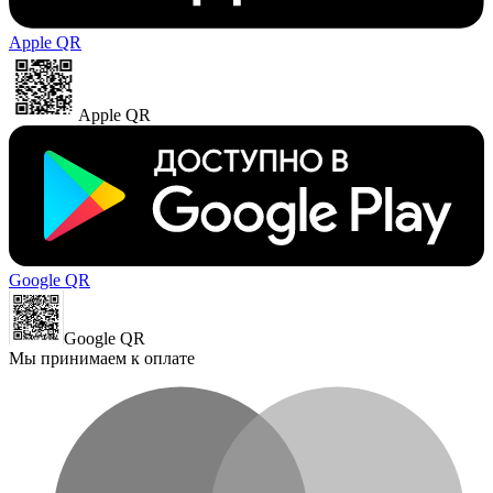
Apple QR
Apple QR
Google QR
Google QR
Мы принимаем к оплате