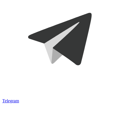
Telegram