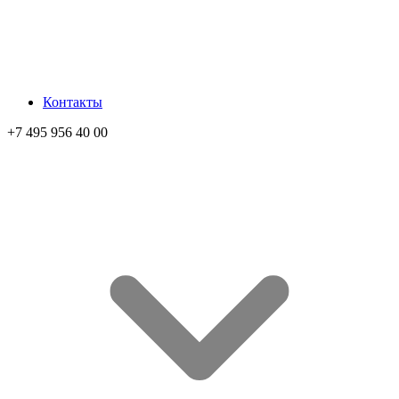
Контакты
+7 495 956 40 00