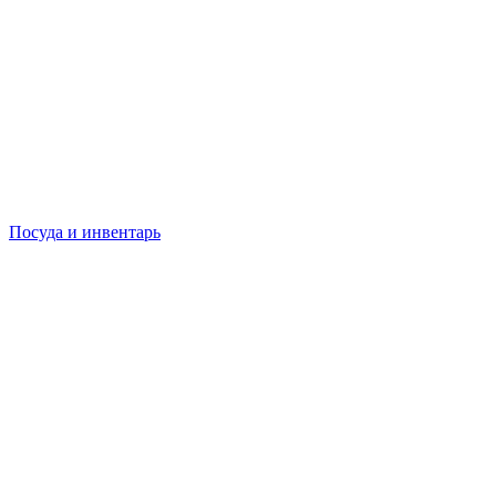
Посуда и инвентарь