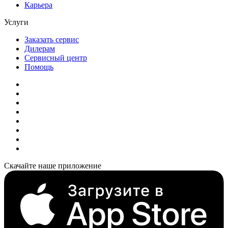
Карьера
Услуги
Заказать сервис
Дилерам
Сервисный центр
Помощь
Скачайте наше приложение