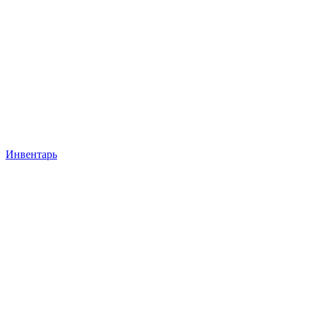
Инвентарь