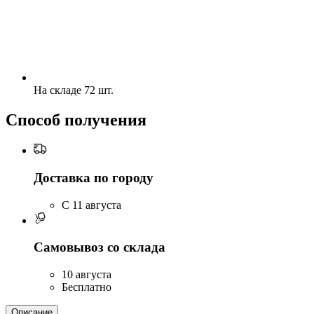
На складе 72 шт.
Способ получения
Доставка по городу
C 11 августа
Самовывоз со склада
10 августа
Бесплатно
Описание