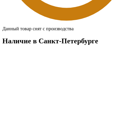
Данный товар снят с производства
Наличие в Санкт-Петербургe