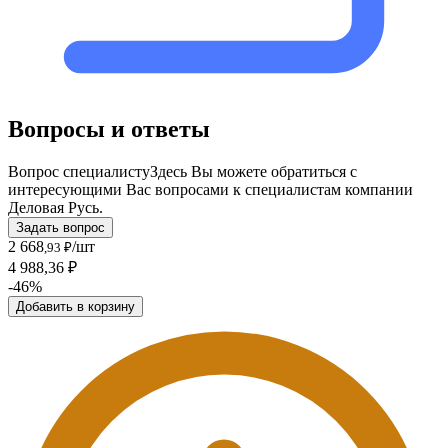
Вопросы и ответы
Вопрос специалисту
Здесь Вы можете обратиться с
интересующими Вас вопросами к специалистам компании
Деловая Русь.
Задать вопрос
2 668
/шт
,93 ₽
4 988,36 ₽
-46%
Добавить в корзину