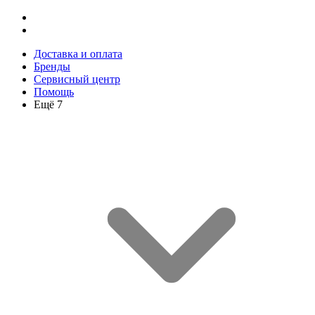
Доставка и оплата
Бренды
Сервисный центр
Помощь
Ещё 7