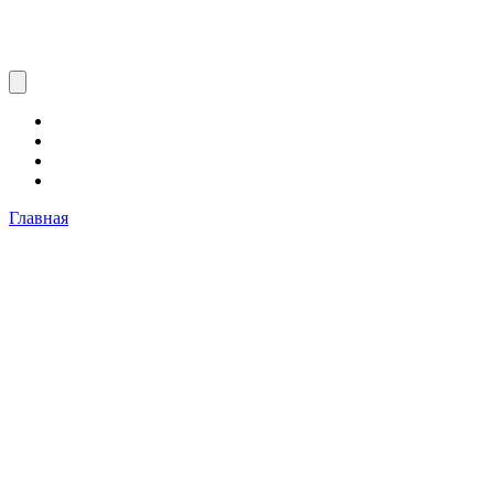
Главная