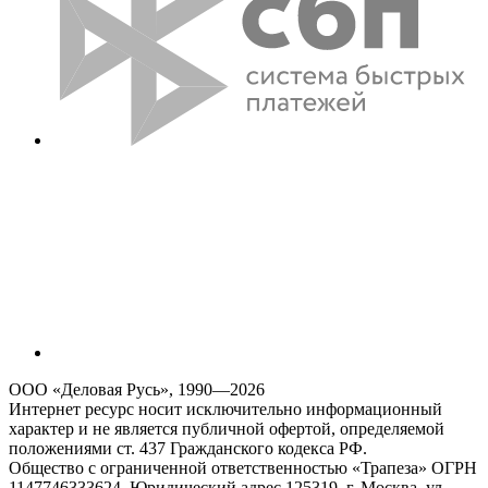
ООО «Деловая Русь», 1990—2026
Интернет ресурс носит исключительно информационный
характер и не является публичной офертой, определяемой
положениями ст. 437 Гражданского кодекса РФ.
Общество с ограниченной ответственностью «Трапеза» ОГРН
1147746333624, Юридический адрес 125319, г. Москва, ул.