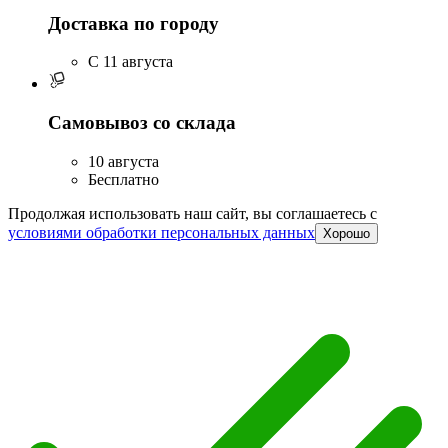
Доставка по городу
C 11 августа
Самовывоз со склада
10 августа
Бесплатно
Продолжая использовать наш сайт, вы соглашаетесь c
условиями обработки персональных данных
Хорошо